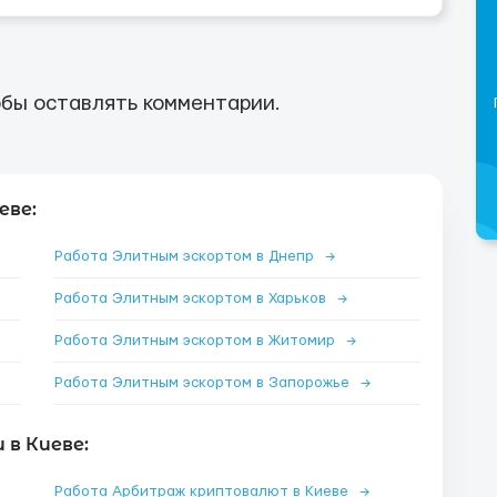
бы оставлять комментарии.
еве:
Работа Элитным эскортом в Днепр
→
Работа Элитным эскортом в Харьков
→
Работа Элитным эскортом в Житомир
→
Работа Элитным эскортом в Запорожье
→
в Киеве:
Работа Арбитраж криптовалют в Киеве
→