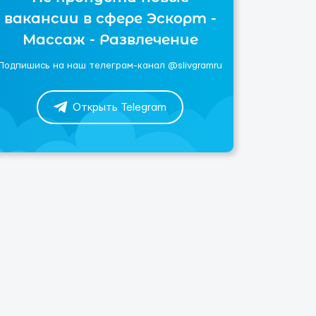
вакансии в сфере Эскорт -
Массаж - Развлечение
Подпишись на наш телеграм-канал @slivgramru
Открыть Telegram