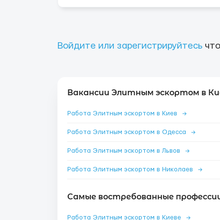
Войдите или зарегистрируйтесь
что
Вакансии Элитным эскортом в Ки
Работа Элитным эскортом в Киев
→
Работа Элитным эскортом в Одесса
→
Работа Элитным эскортом в Львов
→
Работа Элитным эскортом в Николаев
→
Самые востребованные профессии 
Работа Элитным эскортом в Киеве
→