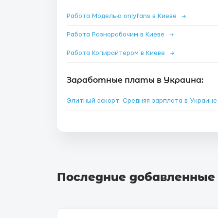
Работа Моделью onlyfans в Киеве
→
Работа Разнорабочим в Киеве
→
Работа Копирайтером в Киеве
→
Заработные платы в Украина:
Элитный эскорт: Средняя зарплата в Украин
Последние добавленные