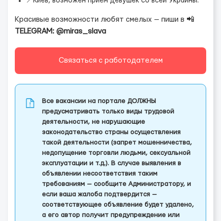
📍Киев, возможен приём девушек со всей Украины.
Красивые возможности любят смелых — пиши в 📲
TELEGRAM: @miras_slava
Связаться с работодателем
Все вакансии на портале ДОЛЖНЫ
предусматривать только виды трудовой
деятельности, не нарушающие
законодательство страны осуществления
такой деятельности (запрет мошенничества,
недопущение торговли людьми, сексуальной
эксплуатации и т.д.). В случае выявления в
объявлении несоответствия таким
требованиям — сообщите Администратору, и
если ваша жалоба подтвердится —
соответствующее объявление будет удалено,
а его автор получит предупреждение или