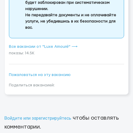
будет заблокирован при систематическом
нарушении.
Не передавайте документы и не оплачивайте
услуги, не убедившись в их безопасности для
вас.
Все вакансии от "Luxe Amouré" ⟶
показы: 14.5K
Пожаловаться на эту вакансию
Поделиться вакансией:
чтобы оставлять
Войдите или зарегистрируйтесь
комментарии.