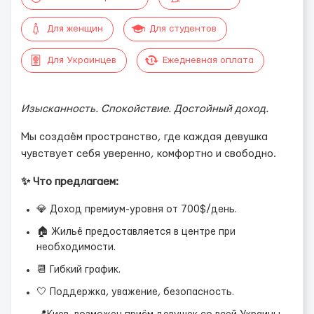
Для женщин
Для студентов
Для Украинцев
Ежедневная оплата
Изысканность. Спокойствие. Достойный доход.
Мы создаём пространство, где каждая девушка
чувствует себя уверенно, комфортно и свободно.
✨ Что предлагаем:
💎 Доход премиум-уровня от 700$/день.
🏠 Жильё предоставляется в центре при
необходимости.
📆 Гибкий график.
🤍 Поддержка, уважение, безопасность.