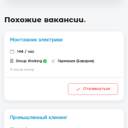
Похожие вакансии
.
Монтажник электрики
14€ / час
Group Working
Германия (Бавария)
9 часов назад
Откликнуться
Промышленный клининг