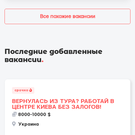
Все похожие вакансии
Последние добавленные
вакансии
.
срочно
ВЕРНУЛАСЬ ИЗ ТУРА? РАБОТАЙ В
ЦЕНТРЕ КИЕВА БЕЗ ЗАЛОГОВ!
8000-10000 $
Украина