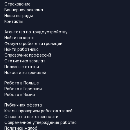
Страхование
Баннерная реклама
Наши награды
Контакты
Агентства по трудоустройству
Найти на карте
Форум о работе за границей
Найти работника
Справочник профессий
Статистика зарплат
Полезные статьи
Новости за границей
Работа в Польше
Работа в Германии
Работа в Чехии
Публичная оферта
Как мы проверяем работодателей
Отказ от ответственности
Современное утверждение рабства
Политика жалоб