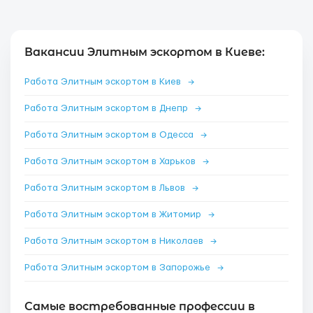
Вакансии Элитным эскортом в Киеве:
Работа Элитным эскортом в Киев
→
Работа Элитным эскортом в Днепр
→
Работа Элитным эскортом в Одесса
→
Работа Элитным эскортом в Харьков
→
Работа Элитным эскортом в Львов
→
Работа Элитным эскортом в Житомир
→
Работа Элитным эскортом в Николаев
→
Работа Элитным эскортом в Запорожье
→
Самые востребованные профессии в