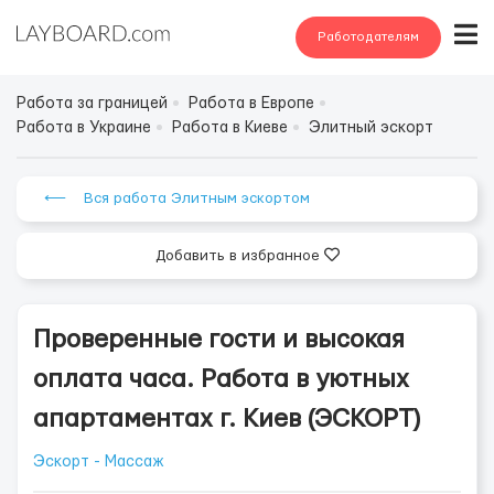
Работодателям
Работа за границей
Работа в Европе
Работа в Украине
Работа в Киеве
Элитный эскорт
⟵ Вся работа Элитным эскортом
Добавить в избранное
Проверенные гости и высокая
оплата часа. Работа в уютных
апартаментах г. Киев (ЭСКОРТ)
Эскорт - Массаж