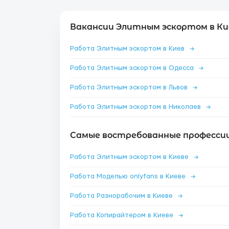
Вакансии Элитным эскортом в Ки
Работа Элитным эскортом в Киев
→
Работа Элитным эскортом в Одесса
→
Работа Элитным эскортом в Львов
→
Работа Элитным эскортом в Николаев
→
Самые востребованные профессии 
Работа Элитным эскортом в Киеве
→
Работа Моделью onlyfans в Киеве
→
Работа Разнорабочим в Киеве
→
Работа Копирайтером в Киеве
→