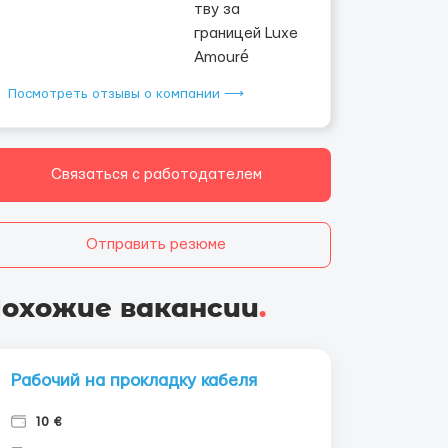
Посмотреть отзывы о компании ⟶
Связаться с работодателем
Отправить резюме
охожие вакансии
.
Рабочий на прокладку кабеля
10 €