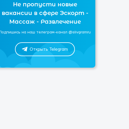
Не пропусти новые
вакансии в сфере Эскорт -
Массаж - Развлечение
Подпишись на наш телеграм-канал @slivgramru
Открыть Telegram