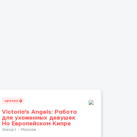
срочно
Victoria's Angels: Работа
для ухоженных девушек
На Европейском Кипре
Эскорт - Массаж