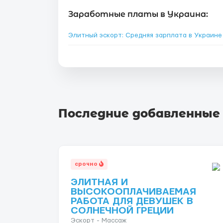
Заработные платы в Украина:
Элитный эскорт: Средняя зарплата в Украин
Последние добавленные
срочно
ЭЛИТНАЯ И
ВЫСОКООПЛАЧИВАЕМАЯ
РАБОТА ДЛЯ ДЕВУШЕК В
СОЛНЕЧНОЙ ГРЕЦИИ
Эскорт - Массаж