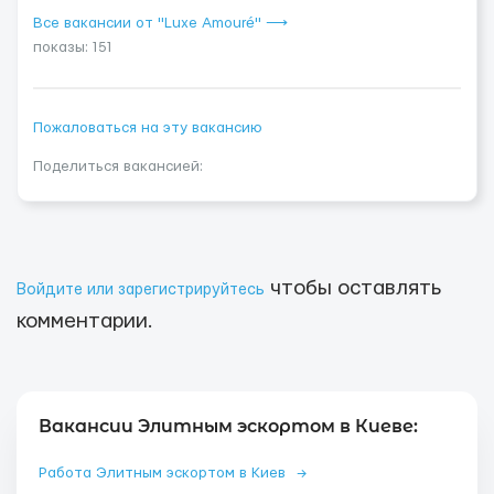
Все вакансии от "Luxe Amouré" ⟶
показы: 151
Пожаловаться на эту вакансию
Поделиться вакансией:
чтобы оставлять
Войдите или зарегистрируйтесь
комментарии.
Вакансии Элитным эскортом в Киеве:
Работа Элитным эскортом в Киев
→