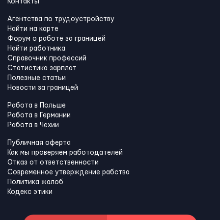
Контакты
Агентства по трудоустройству
Найти на карте
Форум о работе за границей
Найти работника
Справочник профессий
Статистика зарплат
Полезные статьи
Новости за границей
Работа в Польше
Работа в Германии
Работа в Чехии
Публичная оферта
Как мы проверяем работодателей
Отказ от ответственности
Современное утверждение рабства
Политика жалоб
Кодекс этики