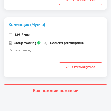
Каменщик (Муляр)
13€ / час
Group Working
Бельгия (Антверпен)
10 часов назад
Откликнуться
Все похожие вакансии