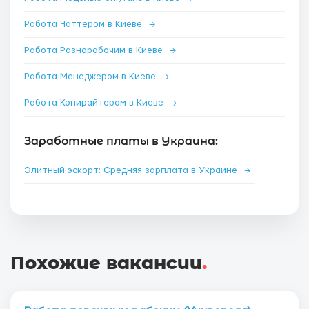
Работа Чаттером в Киеве
→
Работа Разнорабочим в Киеве
→
Работа Менеджером в Киеве
→
Работа Копирайтером в Киеве
→
Заработные платы в Украина:
Элитный эскорт: Средняя зарплата в Украине
→
Похожие вакансии
.