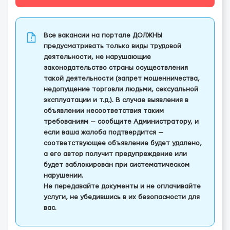
Все вакансии на портале ДОЛЖНЫ
предусматривать только виды трудовой
деятельности, не нарушающие
законодательство страны осуществления
такой деятельности (запрет мошенничества,
недопущение торговли людьми, сексуальной
эксплуатации и т.д.). В случае выявления в
объявлении несоответствия таким
требованиям — сообщите Администратору, и
если ваша жалоба подтвердится —
соответствующее объявление будет удалено,
а его автор получит предупреждение или
будет заблокирован при систематическом
нарушении.
Не передавайте документы и не оплачивайте
услуги, не убедившись в их безопасности для
вас.