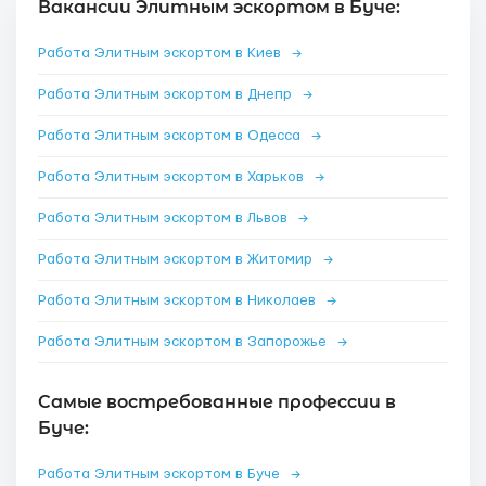
Вакансии Элитным эскортом в Буче:
Работа Элитным эскортом в Киев
→
Работа Элитным эскортом в Днепр
→
Работа Элитным эскортом в Одесса
→
Работа Элитным эскортом в Харьков
→
Работа Элитным эскортом в Львов
→
Работа Элитным эскортом в Житомир
→
Работа Элитным эскортом в Николаев
→
Работа Элитным эскортом в Запорожье
→
Самые востребованные профессии в
Буче:
Работа Элитным эскортом в Буче
→