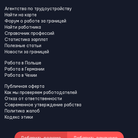
Агентства по трудоустройству
Найти на карте
Форум о работе за границей
Найти работника
Справочник профессий
Статистика зарплат
Полезные статьи
Новости за границей
Работа в Польше
Работа в Германии
Работа в Чехии
Публичная оферта
Как мы проверяем работодателей
Отказ от ответственности
Современное утверждение рабства
Политика жалоб
Кодекс этики