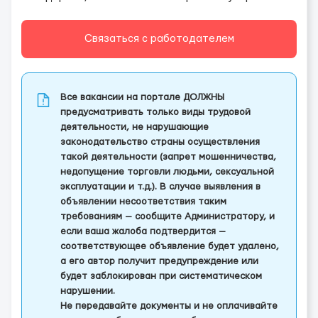
Связаться с работодателем
Все вакансии на портале ДОЛЖНЫ
предусматривать только виды трудовой
деятельности, не нарушающие
законодательство страны осуществления
такой деятельности (запрет мошенничества,
недопущение торговли людьми, сексуальной
эксплуатации и т.д.). В случае выявления в
объявлении несоответствия таким
требованиям — сообщите Администратору, и
если ваша жалоба подтвердится —
соответствующее объявление будет удалено,
а его автор получит предупреждение или
будет заблокирован при систематическом
нарушении.
Не передавайте документы и не оплачивайте