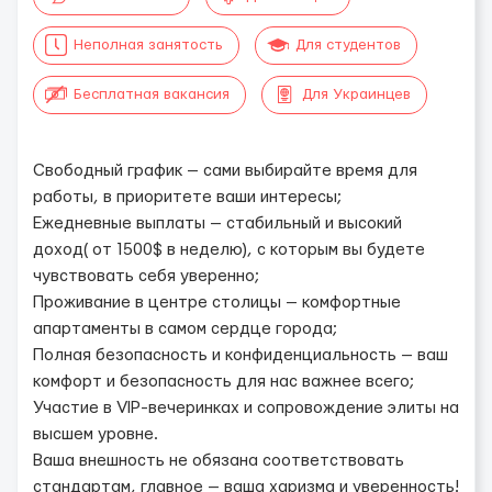
Неполная занятость
Для студентов
Бесплатная вакансия
Для Украинцев
Свободный график — сами выбирайте время для
работы, в приоритете ваши интересы;
Ежедневные выплаты — стабильный и высокий
доход( от 1500$ в неделю), с которым вы будете
чувствовать себя уверенно;
Проживание в центре столицы — комфортные
апартаменты в самом сердце города;
Полная безопасность и конфиденциальность — ваш
комфорт и безопасность для нас важнее всего;
Участие в VIP-вечеринках и сопровождение элиты на
высшем уровне.
Ваша внешность не обязана соответствовать
стандартам, главное — ваша харизма и уверенность!