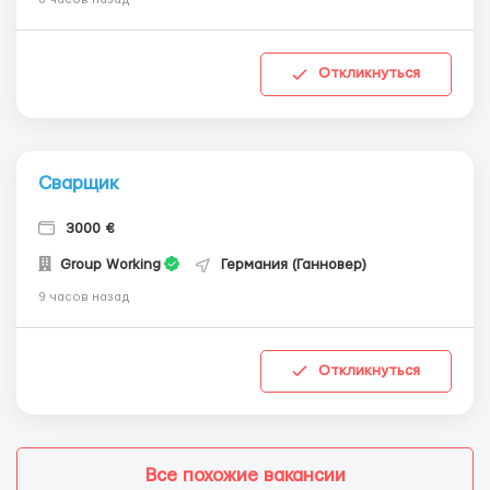
Откликнуться
Сварщик
3000 €
Group Working
Германия (Ганновер)
9 часов назад
Откликнуться
Все похожие вакансии