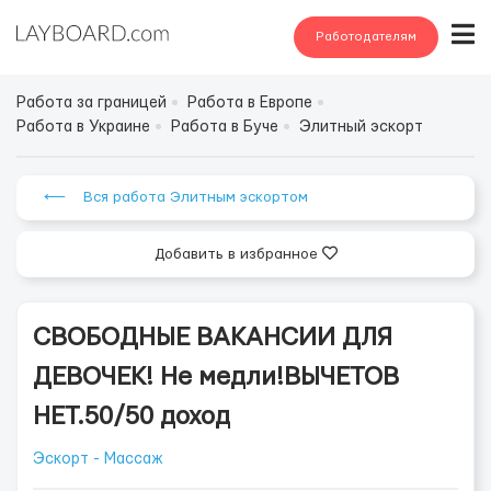
Работодателям
Работа за границей
Работа в Европе
Работа в Украине
Работа в Буче
Элитный эскорт
⟵ Вся работа Элитным эскортом
Добавить в избранное
СВОБОДНЫЕ ВАКАНСИИ ДЛЯ
ДЕВОЧЕК! Не медли!ВЫЧЕТОВ
НЕТ.50/50 доход
Эскорт - Массаж