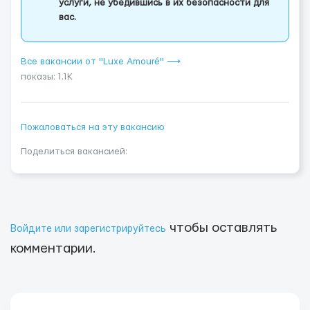
услуги, не убедившись в их безопасности для
вас.
Все вакансии от "Luxe Amouré" ⟶
показы: 1.1K
Пожаловаться на эту вакансию
Поделиться вакансией:
чтобы оставлять
Войдите или зарегистрируйтесь
комментарии.