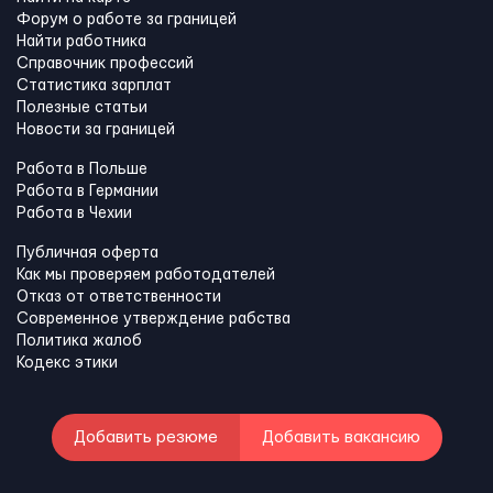
Форум о работе за границей
Найти работника
Справочник профессий
Статистика зарплат
Полезные статьи
Новости за границей
Работа в Польше
Работа в Германии
Работа в Чехии
Публичная оферта
Как мы проверяем работодателей
Отказ от ответственности
Современное утверждение рабства
Политика жалоб
Кодекс этики
Добавить резюме
Добавить вакансию