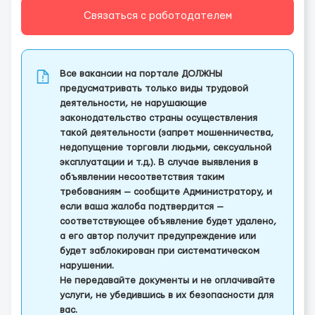
Связаться с работодателем
Все вакансии на портале ДОЛЖНЫ
предусматривать только виды трудовой
деятельности, не нарушающие
законодательство страны осуществления
такой деятельности (запрет мошенничества,
недопущение торговли людьми, сексуальной
эксплуатации и т.д.). В случае выявления в
объявлении несоответствия таким
требованиям — сообщите Администратору, и
если ваша жалоба подтвердится —
соответствующее объявление будет удалено,
а его автор получит предупреждение или
будет заблокирован при систематическом
нарушении.
Не передавайте документы и не оплачивайте
услуги, не убедившись в их безопасности для
вас.