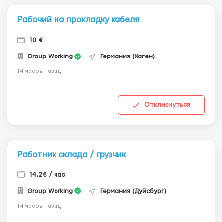
Рабочий на прокладку кабеля
10 €
Group Working
Германия (Хаген)
14 часов назад
Откликнуться
Работник склада / грузчик
14,2€ / час
Group Working
Германия (Дуйсбург)
14 часов назад