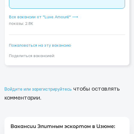
Все вакансии от "Luxe Amouré" ⟶
показы: 2.8K
Пожаловаться на эту вакансию
Поделиться вакансией:
чтобы оставлять
Войдите или зарегистрируйтесь
комментарии.
Вакансии Элитным эскортом в Изюме: