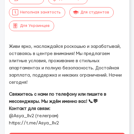
Неполная занятость
Для студентов
Для Украинцев
Живи ярко, наслаждайся роскошью и зарабатывай,
оставаясь в центре внимания! Мы предлагаем
элитные условия, проживание в стильных
апартаментах и полную безопасность. Достойная
зарплата, поддержка и никаких ограничений. Начни
сегодня!
Свяжитесь с нами по телефону или пишите в
мессенджеры. Мы ждём именно вас! 📞💬
Контакт для связи:
@Asya_llv2 (телеграм)
https://t.me/Asya_llv2