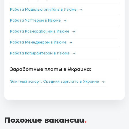
Работа Моделью onlyfans в Изюме
→
Работа Чаттером в Изюме
→
Работа Разнорабочим в Изюме
→
Работа Менеджером в Изюме
→
Работа Копирайтером в Изюме
→
Заработные платы в Украина:
Элитный эскорт: Средняя зарплата в Украине
→
Похожие вакансии
.