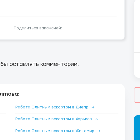
Поделиться вакансией:
бы оставлять комментарии.
лтава:
Работа Элитным эскортом в Днепр
→
Работа Элитным эскортом в Харьков
→
Работа Элитным эскортом в Житомир
→