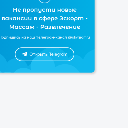
Не пропусти новые
вакансии в сфере Эскорт -
Массаж - Развлечение
Подпишись на наш телеграм-канал @slivgramru
Открыть Telegram