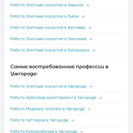
Работа Элитным эскортом в Харьков
→
Работа Элитным эскортом в Львов
→
Работа Элитным эскортом в Житомир
→
Работа Элитным эскортом в Николаев
→
Работа Элитным эскортом в Запорожье
→
Самые востребованные профессии в
Ужгороде:
Работа Элитным эскортом в Ужгороде
→
Работа Арбитраж криптовалют в Ужгороде
→
Работа Моделью onlyfans в Ужгороде
→
Работа Чаттером в Ужгороде
→
Работа Разнорабочим в Ужгороде
→