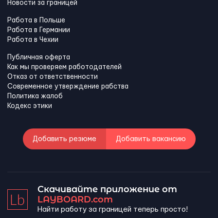
Новости за границей
Работа в Польше
Работа в Германии
Работа в Чехии
Публичная оферта
Как мы проверяем работодателей
Отказ от ответственности
Современное утверждение рабства
Политика жалоб
Кодекс этики
Добавить резюме
Добавить вакансию
Скачивайте приложение от
LAYBOARD.com
Найти работу за границей теперь просто!