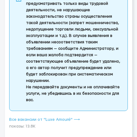
предусматривать только виды трудовой
деятельности, не нарушающие
законодательство страны осуществления
такой деятельности (запрет мошенничества,
недопущение торговли людьми, сексуальной
эксплуатации и т.д.). В случае выявления в
объявлении несоответствия таким
требованиям — сообщите Администратору, и
если ваша жалоба подтвердится —
соответствующее объявление будет удалено,
а его автор получит предупреждение или
будет заблокирован при систематическом
нарушении.
Не передавайте документы и не оплачивайте
услуги, не убедившись в их безопасности для
вас.
Все вакансии от "Luxe Amouré" ⟶
показы: 13.8K