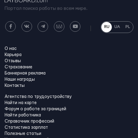
Портал поиска работы во всем мире.
RU
UA
PL
О нас
Карьера
Отзывы
Страхование
Баннерная реклама
Наши награды
Контакты
Агентства по трудоустройству
Найти на карте
Форум о работе за границей
Найти работника
Справочник профессий
Статистика зарплат
Полезные статьи