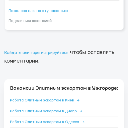
Пожаловаться на эту вакансию
Поделиться вакансией:
чтобы оставлять
Войдите или зарегистрируйтесь
комментарии.
Вакансии Элитным эскортом в Ужгороде:
Работа Элитным эскортом в Киев
→
Работа Элитным эскортом в Днепр
→
Работа Элитным эскортом в Одесса
→