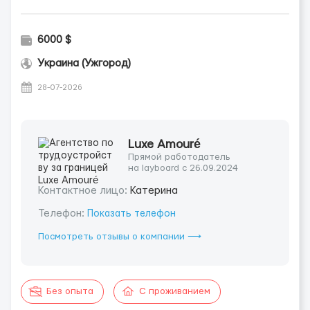
6000 $
Украина (Ужгород)
28-07-2026
Luxe Amouré
Прямой работодатель
на layboard с 26.09.2024
Контактное лицо:
Катерина
Телефон:
Показать телефон
Посмотреть отзывы о компании ⟶
Без опыта
С проживанием