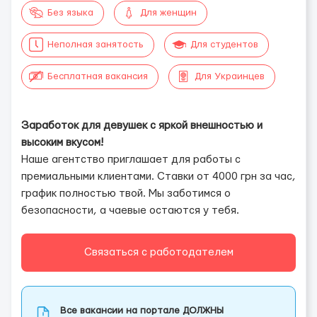
Без языка
Для женщин
Неполная занятость
Для студентов
Бесплатная вакансия
Для Украинцев
Заработок для девушек с яркой внешностью и
высоким вкусом!
Наше агентство приглашает для работы с
премиальными клиентами. Ставки от 4000 грн за час,
график полностью твой. Мы заботимся о
безопасности, а чаевые остаются у тебя.
Связаться с работодателем
Все вакансии на портале ДОЛЖНЫ