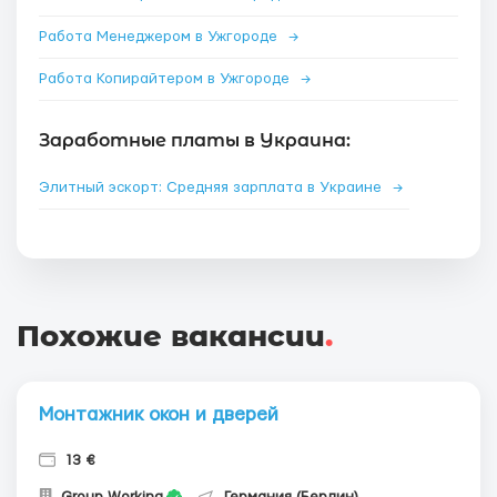
Работа Менеджером в Ужгороде
→
Работа Копирайтером в Ужгороде
→
Заработные платы в Украина:
Элитный эскорт: Средняя зарплата в Украине
→
Похожие вакансии
.
Монтажник окон и дверей
13 €