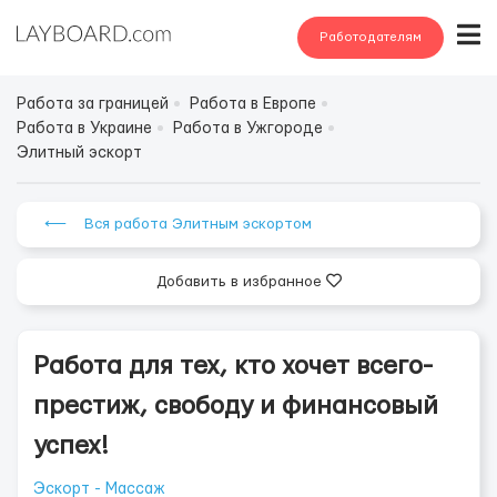
Работодателям
Работа за границей
Работа в Европе
Работа в Украине
Работа в Ужгороде
Элитный эскорт
⟵ Вся работа Элитным эскортом
Добавить в избранное
Работа для тех, кто хочет всего-
престиж, свободу и финансовый
успех!
Эскорт - Массаж