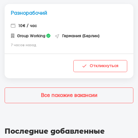
Разнорабочий
10€ / час
Group Working
Германия (Берлин)
7 часов назад
Откликнуться
Все похожие вакансии
Последние добавленные