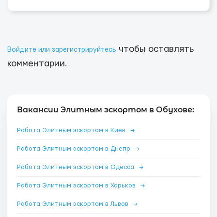
чтобы оставлять
Войдите или зарегистрируйтесь
комментарии.
Вакансии Элитным эскортом в Обухове:
Работа Элитным эскортом в Киев
→
Работа Элитным эскортом в Днепр
→
Работа Элитным эскортом в Одесса
→
Работа Элитным эскортом в Харьков
→
Работа Элитным эскортом в Львов
→