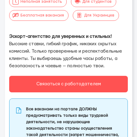
Неполная занятость
Для студентов
Бесплатная вакансия
Для Украинцев
Эскорт-агентство для уверенных и стильных!
Высокие ставки, гибкий график, никаких скрытых
комиссий. Только проверенные и респектабельные
клиенты. Ты выбираешь удобные часы работы, а
безопасность и чаевые — полностью твои.
Связаться с работодателем
Все вакансии на портале ДОЛЖНЫ
предусматривать только виды трудовой
деятельности, не нарушающие
законодательство страны осуществления
такой деятельности (запрет мошенничества,