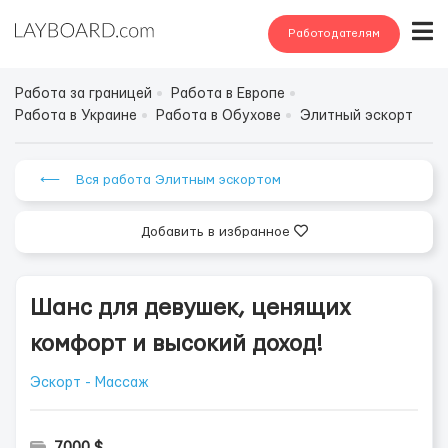
Работодателям
Работа за границей
Работа в Европе
Работа в Украине
Работа в Обухове
Элитный эскорт
⟵ Вся работа Элитным эскортом
Добавить в избранное
Шанс для девушек, ценящих
комфорт и высокий доход!
Эскорт - Массаж
7000 $