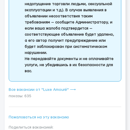
недопущение торговли людьми, сексуальной
эксплуатации и т.д.). В случае выявления в
объявлении несоответствия таким
требованиям — сообщите Администратору, и
если ваша жалоба подтвердится —
соответствующее объявление будет удалено,
а его автор получит предупреждение или
будет заблокирован при систематическом
нарушении.
Не передавайте документы и не оплачивайте
услуги, не убедившись в их безопасности для
вас.
Все вакансии от "Luxe Amouré" ⟶
показы: 635
Пожаловаться на эту вакансию
Поделиться вакансией: