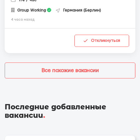
Group Working
Германия (Берлин)
4 часа назад
Откликнуться
Все похожие вакансии
Последние добавленные
вакансии
.