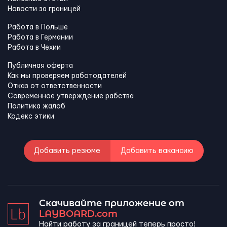
Новости за границей
Работа в Польше
Работа в Германии
Работа в Чехии
Публичная оферта
Как мы проверяем работодателей
Отказ от ответственности
Современное утверждение рабства
Политика жалоб
Кодекс этики
Добавить резюме
Добавить вакансию
Скачивайте приложение от
LAYBOARD.com
Найти работу за границей теперь просто!