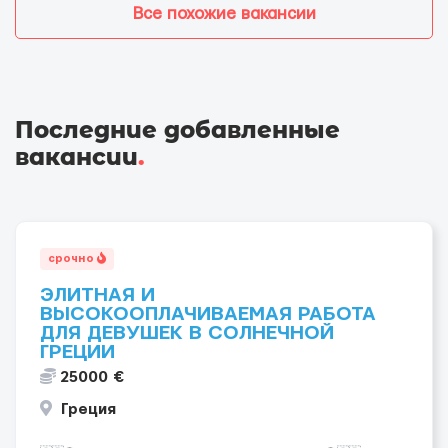
Все похожие вакансии
Последние добавленные
вакансии
.
срочно
ЭЛИТНАЯ И
ВЫСОКООПЛАЧИВАЕМАЯ РАБОТА
ДЛЯ ДЕВУШЕК В СОЛНЕЧНОЙ
ГРЕЦИИ
25000 €
Греция