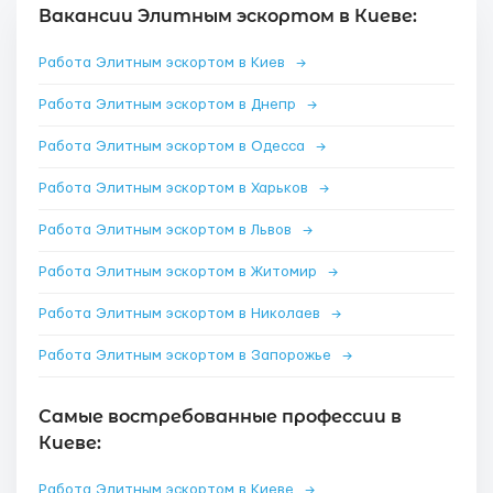
Вакансии Элитным эскортом в Киеве:
Работа Элитным эскортом в Киев
→
Работа Элитным эскортом в Днепр
→
Работа Элитным эскортом в Одесса
→
Работа Элитным эскортом в Харьков
→
Работа Элитным эскортом в Львов
→
Работа Элитным эскортом в Житомир
→
Работа Элитным эскортом в Николаев
→
Работа Элитным эскортом в Запорожье
→
Самые востребованные профессии в
Киеве:
Работа Элитным эскортом в Киеве
→