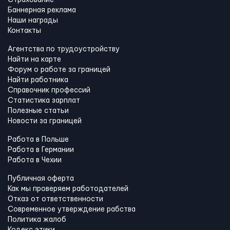
Баннерная реклама
Наши награды
Контакты
Агентства по трудоустройству
Найти на карте
Форум о работе за границей
Найти работника
Справочник профессий
Статистика зарплат
Полезные статьи
Новости за границей
Работа в Польше
Работа в Германии
Работа в Чехии
Публичная оферта
Как мы проверяем работодателей
Отказ от ответственности
Современное утверждение рабства
Политика жалоб
Кодекс этики