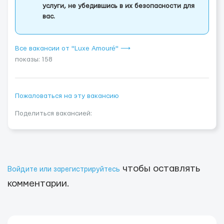
услуги, не убедившись в их безопасности для
вас.
Все вакансии от "Luxe Amouré" ⟶
показы: 158
Пожаловаться на эту вакансию
Поделиться вакансией:
чтобы оставлять
Войдите или зарегистрируйтесь
комментарии.