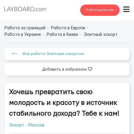
Работодателям
Работа за границей
Работа в Европе
Работа в Украине
Работа в Киеве
Элитный эскорт
⟵ Вся работа Элитным эскортом
Добавить в избранное
Хочешь превратить свою
молодость и красоту в источник
стабильного дохода? Тебе к нам!
Эскорт - Массаж