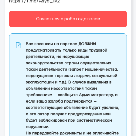
https://t.me/Asya_llv2
Связаться с работодателем
Все вакансии на портале ДОЛЖНЫ
предусматривать только виды трудовой
деятельности, не нарушающие
законодательство страны осуществления
такой деятельности (запрет мошенничества,
недопущение торговли людьми, сексуальной
эксплуатации и т.д.). В случае выявления в
объявлении несоответствия таким
требованиям — сообщите Администратору, и
если ваша жалоба подтвердится —
соответствующее объявление будет удалено,
а его автор получит предупреждение или
будет заблокирован при систематическом
нарушении.
Не передавайте документы и не оплачивайте