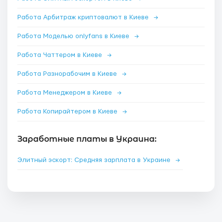
Работа Арбитраж криптовалют в Киеве
→
Работа Моделью onlyfans в Киеве
→
Работа Чаттером в Киеве
→
Работа Разнорабочим в Киеве
→
Работа Менеджером в Киеве
→
Работа Копирайтером в Киеве
→
Заработные платы в Украина:
Элитный эскорт: Средняя зарплата в Украине
→