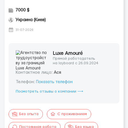
7000 $
Украина (Киев)
31-07-2026
Luxe Amouré
Прямой работодатель
на layboard с 26.09.2024
Контактное лицо:
Ася
Телефон:
Показать телефон
Посмотреть отзывы о компании ⟶
Без опыта
С проживанием
Постоянная работа
Без языка