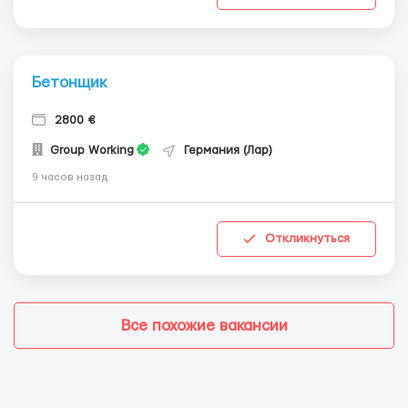
Бетонщик
2800 €
Group Working
Германия (Лар)
9 часов назад
Откликнуться
Все похожие вакансии