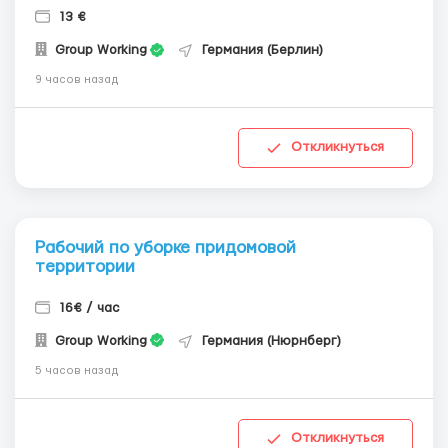
13 €
Group Working
Германия (Берлин)
9 часов назад
Откликнуться
Рабочий по уборке придомовой
территории
16€ / час
Group Working
Германия (Нюрнберг)
5 часов назад
Откликнуться