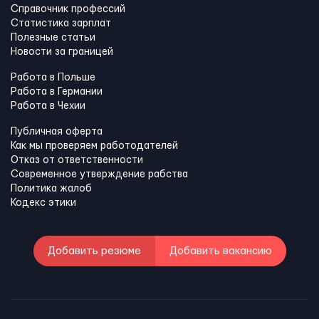
Справочник профессий
Статистика зарплат
Полезные статьи
Новости за границей
Работа в Польше
Работа в Германии
Работа в Чехии
Публичная оферта
Как мы проверяем работодателей
Отказ от ответственности
Современное утверждение рабства
Политика жалоб
Кодекс этики
Добавить резюме
Добавить вакансию