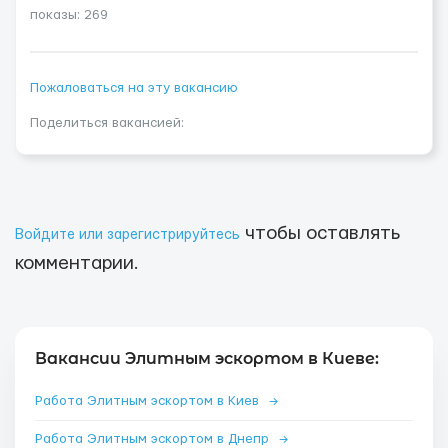
показы: 269
Пожаловаться на эту вакансию
Поделиться вакансией:
чтобы оставлять
Войдите или зарегистрируйтесь
комментарии.
Вакансии Элитным эскортом в Киеве:
Работа Элитным эскортом в Киев
→
Работа Элитным эскортом в Днепр
→