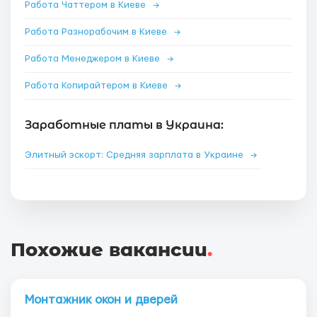
Работа Чаттером в Киеве
→
Работа Разнорабочим в Киеве
→
Работа Менеджером в Киеве
→
Работа Копирайтером в Киеве
→
Заработные платы в Украина:
Элитный эскорт: Средняя зарплата в Украине
→
Похожие вакансии
.
Монтажник окон и дверей