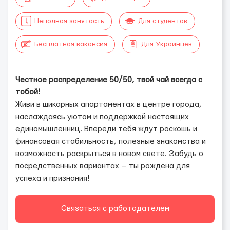
Неполная занятость
Для студентов
Бесплатная вакансия
Для Украинцев
Честное распределение 50/50, твой чай всегда с
тобой!
Живи в шикарных апартаментах в центре города,
наслаждаясь уютом и поддержкой настоящих
единомышленниц. Впереди тебя ждут роскошь и
финансовая стабильность, полезные знакомства и
возможность раскрыться в новом свете. Забудь о
посредственных вариантах — ты рождена для
успеха и признания!
Связаться с работодателем