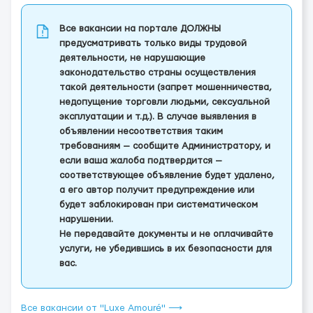
Все вакансии на портале ДОЛЖНЫ
предусматривать только виды трудовой
деятельности, не нарушающие
законодательство страны осуществления
такой деятельности (запрет мошенничества,
недопущение торговли людьми, сексуальной
эксплуатации и т.д.). В случае выявления в
объявлении несоответствия таким
требованиям — сообщите Администратору, и
если ваша жалоба подтвердится —
соответствующее объявление будет удалено,
а его автор получит предупреждение или
будет заблокирован при систематическом
нарушении.
Не передавайте документы и не оплачивайте
услуги, не убедившись в их безопасности для
вас.
Все вакансии от "Luxe Amouré" ⟶