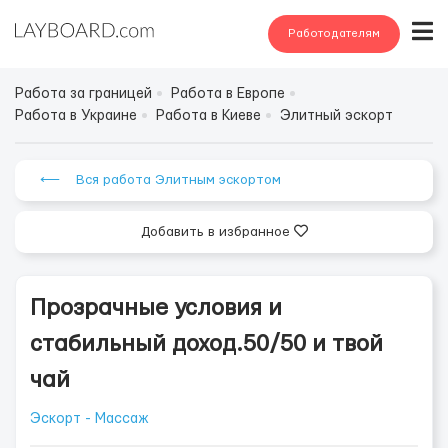
Работодателям
Работа за границей
Работа в Европе
Работа в Украине
Работа в Киеве
Элитный эскорт
⟵ Вся работа Элитным эскортом
Добавить в избранное
Прозрачные условия и
стабильный доход.50/50 и твой
чай
Эскорт - Массаж