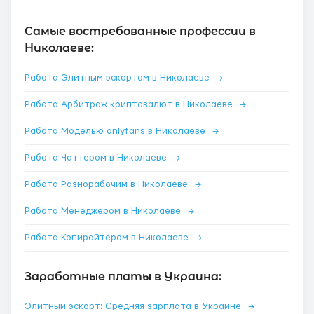
Самые востребованные профессии в
Николаеве:
Работа Элитным эскортом в Николаеве
→
Работа Арбитраж криптовалют в Николаеве
→
Работа Моделью onlyfans в Николаеве
→
Работа Чаттером в Николаеве
→
Работа Разнорабочим в Николаеве
→
Работа Менеджером в Николаеве
→
Работа Копирайтером в Николаеве
→
Заработные платы в Украина:
Элитный эскорт: Средняя зарплата в Украине
→