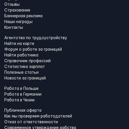
Отзывы
Страхование
Баннерная реклама
Наши награды
Контакты
Агентства по трудоустройству
Найти на карте
Форум о работе за границей
Найти работника
Справочник профессий
Статистика зарплат
Полезные статьи
Новости за границей
Работа в Польше
Работа в Германии
Работа в Чехии
Публичная оферта
Как мы проверяем работодателей
Отказ от ответственности
Современное утверждение рабства