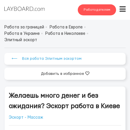
Работодателям
Работа за границей
Работа в Европе
Работа в Украине
Работа в Николаеве
Элитный эскорт
⟵ Вся работа Элитным эскортом
Добавить в избранное
Желаешь много денег и без
ожидания? Эскорт работа в Киеве
Эскорт - Массаж