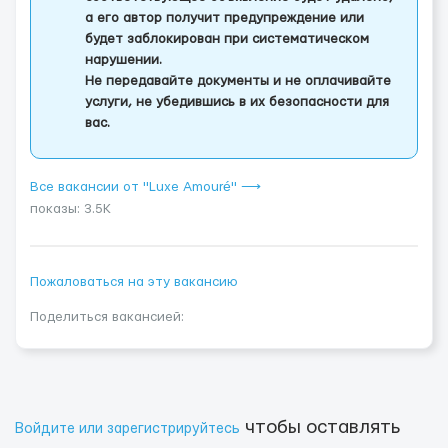
а его автор получит предупреждение или
будет заблокирован при систематическом
нарушении.
Не передавайте документы и не оплачивайте
услуги, не убедившись в их безопасности для
вас.
Все вакансии от "Luxe Amouré" ⟶
показы: 3.5K
Пожаловаться на эту вакансию
Поделиться вакансией:
чтобы оставлять
Войдите или зарегистрируйтесь