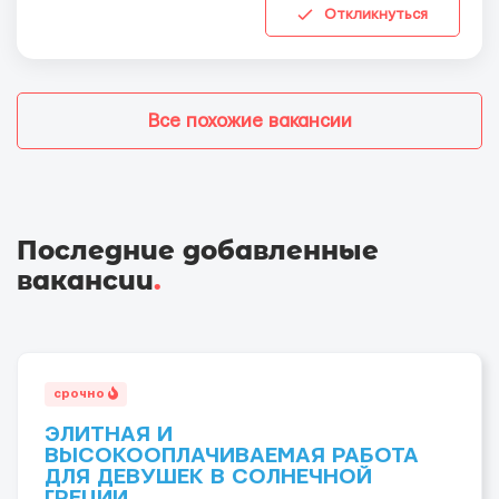
Откликнуться
Все похожие вакансии
Последние добавленные
вакансии
.
срочно
ЭЛИТНАЯ И
ВЫСОКООПЛАЧИВАЕМАЯ РАБОТА
ДЛЯ ДЕВУШЕК В СОЛНЕЧНОЙ
ГРЕЦИИ