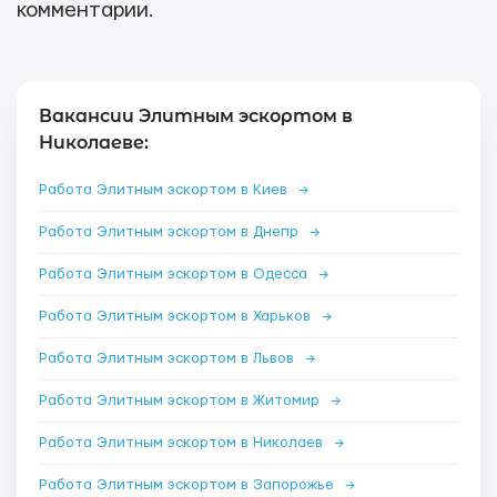
комментарии.
Вакансии Элитным эскортом в
Николаеве:
Работа Элитным эскортом в Киев
→
Работа Элитным эскортом в Днепр
→
Работа Элитным эскортом в Одесса
→
Работа Элитным эскортом в Харьков
→
Работа Элитным эскортом в Львов
→
Работа Элитным эскортом в Житомир
→
Работа Элитным эскортом в Николаев
→
Работа Элитным эскортом в Запорожье
→