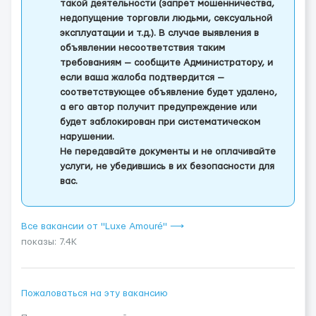
такой деятельности (запрет мошенничества,
недопущение торговли людьми, сексуальной
эксплуатации и т.д.). В случае выявления в
объявлении несоответствия таким
требованиям — сообщите Администратору, и
если ваша жалоба подтвердится —
соответствующее объявление будет удалено,
а его автор получит предупреждение или
будет заблокирован при систематическом
нарушении.
Не передавайте документы и не оплачивайте
услуги, не убедившись в их безопасности для
вас.
Все вакансии от "Luxe Amouré" ⟶
показы: 7.4K
Пожаловаться на эту вакансию