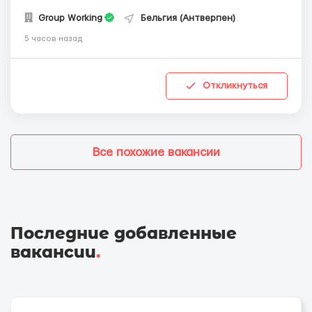
Group Working
Бельгия (Антверпен)
5 часов назад
Откликнуться
Все похожие вакансии
Последние добавленные
вакансии
.