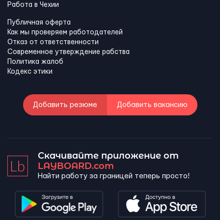
Работа в Чехии
Публичная оферта
Как мы проверяем работодателей
Отказ от ответственности
Современное утверждение рабства
Политика жалоб
Кодекс этики
Добавить резюме
Добавить вакансию
Скачивайте приложение от
LAYBOARD.com
Найти работу за границей теперь просто!