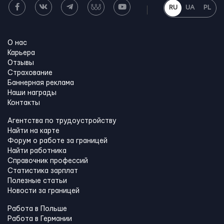
RU
UA
PL
О нас
Карьера
Отзывы
Страхование
Баннерная реклама
Наши награды
Контакты
Агентства по трудоустройству
Найти на карте
Форум о работе за границей
Найти работника
Справочник профессий
Статистика зарплат
Полезные статьи
Новости за границей
Работа в Польше
Работа в Германии