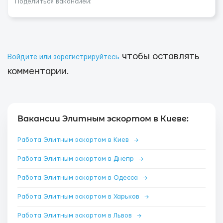
Поделиться вакансией:
чтобы оставлять
Войдите или зарегистрируйтесь
комментарии.
Вакансии Элитным эскортом в Киеве:
Работа Элитным эскортом в Киев
→
Работа Элитным эскортом в Днепр
→
Работа Элитным эскортом в Одесса
→
Работа Элитным эскортом в Харьков
→
Работа Элитным эскортом в Львов
→