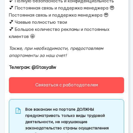
💕 Полную безопасность и конфиденциальность
💕 Постоянная связь и поддержка менеджера 😎
Постоянная связь и поддержка менеджера 😎
💕 Чаевые полностью твои
💕 Большое количество рекламы и постоянных
клиентов 🤩
Также, при необходимости, предоставляем
апартаменты за наш счет!
Телеграм: @Stasyallw
Связаться с работодателем
Все вакансии на портале ДОЛЖНЫ
предусматривать только виды трудовой
деятельности, не нарушающие
законодательство страны осуществления