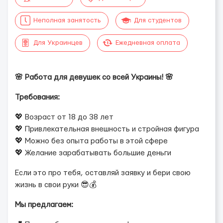
Неполная занятость
Для студентов
Для Украинцев
Ежедневная оплата
🌸 Работа для девушек со всей Украины! 🌸
Требования:
💖 Возраст от 18 до 38 лет
💖 Привлекательная внешность и стройная фигура
💖 Можно без опыта работы в этой сфере
💖 Желание зарабатывать большие деньги
Если это про тебя, оставляй заявку и бери свою
жизнь в свои руки 😎💰
Мы предлагаем: