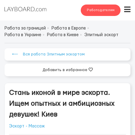
Работодателям
Работа за границей
Работа в Европе
Работа в Украине
Работа в Киеве
Элитный эскорт
⟵ Вся работа Элитным эскортом
Добавить в избранное
Стань иконой в мире эскорта.
Ищем опытных и амбициозных
девушек! Киев
Эскорт - Массаж