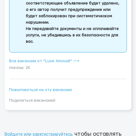
соответствующее объявление будет удалено,
а его автор получит предупреждение или
будет заблокирован при систематическом
нарушении.
Не передавайте документы и не оплачивайте
услуги, не убедившись в их безопасности для
вас.
Все вакансии от "Luxe Amouré" ⟶
показы: 2K
Пожаловаться на эту вакансию
Поделиться вакансией:
чтобы оставлять
Войдите или зарегистрируйтесь