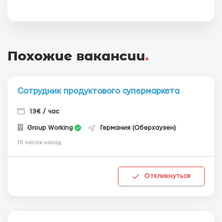
Похожие вакансии
.
Сотрудник продуктового супермаркета
13€ / час
Group Working
Германия (Оберхаузен)
16 часов назад
Откликнуться