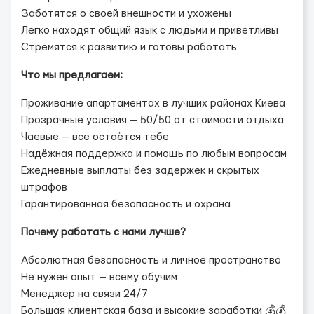
Заботятся о своей внешности и ухожены
Легко находят общий язык с людьми и приветливы
Стремятся к развитию и готовы работать
Что мы предлагаем:
Проживание апартаментах в лучших районах Киева
Прозрачные условия — 50/50 от стоимости отдыха
Чаевые — все остаётся тебе
Надёжная поддержка и помощь по любым вопросам
Ежедневные выплаты без задержек и скрытых
штрафов
Гарантированная безопасность и охрана
Почему работать с нами лучше?
Абсолютная безопасность и личное пространство
Не нужен опыт — всему обучим
Менеджер на связи 24/7
Большая клиентская база и высокие заработки 💰💰