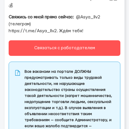
💰
Свяжись со мной прямо сейчас:
@Asya_llv2
(телеграм)
https://t.me/Asya_llv2. Ждём тебя!
Связаться с работодателем
Все вакансии на портале ДОЛЖНЫ
предусматривать только виды трудовой
деятельности, не нарушающие
законодательство страны осуществления
такой деятельности (запрет мошенничества,
недопущение торговли людьми, сексуальной
эксплуатации и т.д.). В случае выявления в
объявлении несоответствия таким
требованиям — сообщите Администратору, и
если ваша жалоба подтвердится —