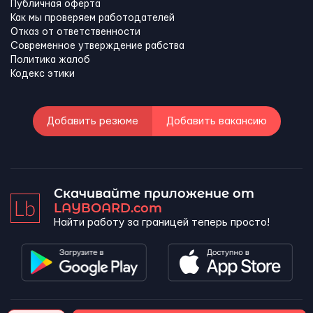
Публичная оферта
Как мы проверяем работодателей
Отказ от ответственности
Современное утверждение рабства
Политика жалоб
Кодекс этики
Добавить резюме
Добавить вакансию
Скачивайте приложение от
LAYBOARD.com
Найти работу за границей теперь просто!