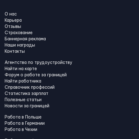
О нас
Карьера
Отзывы
Страхование
Баннерная реклама
Наши награды
Контакты
Агентства по трудоустройству
Найти на карте
Форум о работе за границей
Найти работника
Справочник профессий
Статистика зарплат
Полезные статьи
Новости за границей
Работа в Польше
Работа в Германии
Работа в Чехии