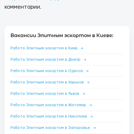
комментарии.
Вакансии Элитным эскортом в Киеве:
Работа Элитным эскортом в Киев
→
Работа Элитным эскортом в Днепр
→
Работа Элитным эскортом в Одесса
→
Работа Элитным эскортом в Харьков
→
Работа Элитным эскортом в Львов
→
Работа Элитным эскортом в Житомир
→
Работа Элитным эскортом в Николаев
→
Работа Элитным эскортом в Запорожье
→