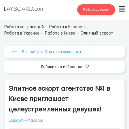
Работодателям
Работа за границей
Работа в Европе
Работа в Украине
Работа в Киеве
Элитный эскорт
⟵ Вся работа Элитным эскортом
Добавить в избранное
Элитное эскорт агентство №1 в
Киеве приглашает
целеустремленных девушек!
Эскорт - Массаж