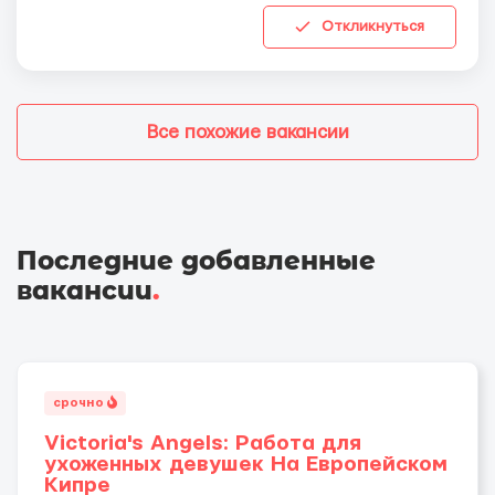
Откликнуться
Все похожие вакансии
Последние добавленные
вакансии
.
срочно
Victoria's Angels: Работа для
ухоженных девушек На Европейском
Кипре