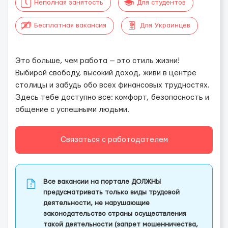
Неполная занятость
Для студентов
Бесплатная вакансия
Для Украинцев
Это больше, чем работа — это стиль жизни!
Выбирай свободу, высокий доход, живи в центре
столицы и забудь обо всех финансовых трудностях.
Здесь тебе доступно все: комфорт, безопасность и
общение с успешными людьми.
Связаться с работодателем
Все вакансии на портале ДОЛЖНЫ
предусматривать только виды трудовой
деятельности, не нарушающие
законодательство страны осуществления
такой деятельности (запрет мошенничества,