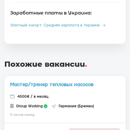
Заработные платы в Украина:
Элитный эскорт: Средняя зарплата в Украине
→
Похожие вакансии
.
Мастер/тренер тепловых насосов
4500€ / в месяц
Group Working
Германия (Бремен)
5 часов назад