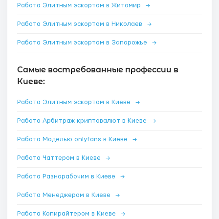
Работа Элитным эскортом в Житомир
→
Работа Элитным эскортом в Николаев
→
Работа Элитным эскортом в Запорожье
→
Самые востребованные профессии в
Киеве:
Работа Элитным эскортом в Киеве
→
Работа Арбитраж криптовалют в Киеве
→
Работа Моделью onlyfans в Киеве
→
Работа Чаттером в Киеве
→
Работа Разнорабочим в Киеве
→
Работа Менеджером в Киеве
→
Работа Копирайтером в Киеве
→