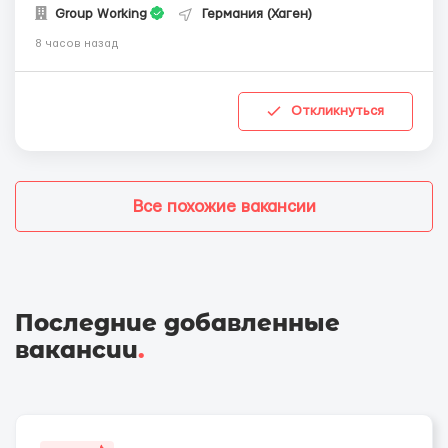
Group Working
Германия (Хаген)
8 часов назад
Откликнуться
Все похожие вакансии
Последние добавленные
вакансии
.