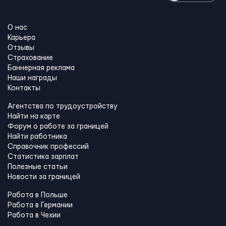
О нас
Карьера
Отзывы
Страхование
Баннерная реклама
Наши награды
Контакты
Агентства по трудоустройству
Найти на карте
Форум о работе за границей
Найти работника
Справочник профессий
Статистика зарплат
Полезные статьи
Новости за границей
Работа в Польше
Работа в Германии
Работа в Чехии