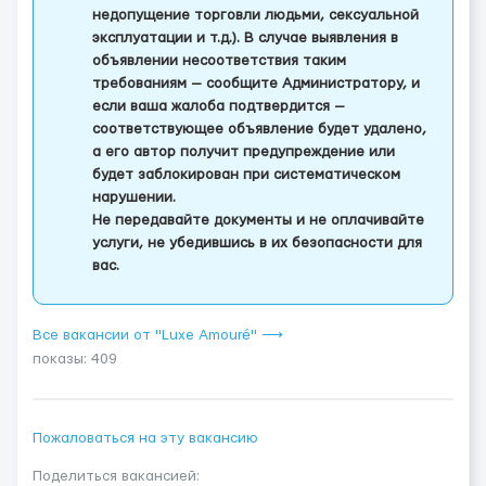
недопущение торговли людьми, сексуальной
эксплуатации и т.д.). В случае выявления в
объявлении несоответствия таким
требованиям — сообщите Администратору, и
если ваша жалоба подтвердится —
соответствующее объявление будет удалено,
а его автор получит предупреждение или
будет заблокирован при систематическом
нарушении.
Не передавайте документы и не оплачивайте
услуги, не убедившись в их безопасности для
вас.
Все вакансии от "Luxe Amouré" ⟶
показы: 409
Пожаловаться на эту вакансию
Поделиться вакансией: