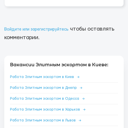
чтобы оставлять
Войдите или зарегистрируйтесь
комментарии.
Вакансии Элитным эскортом в Киеве:
Работа Элитным эскортом в Киев
→
Работа Элитным эскортом в Днепр
→
Работа Элитным эскортом в Одесса
→
Работа Элитным эскортом в Харьков
→
Работа Элитным эскортом в Львов
→