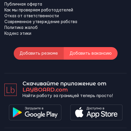
Публичная оферта
Как мы проверяем работодателей
Отказ от ответственности
Современное утверждение рабства
Политика жалоб
Кодекс этики
Добавить резюме
Добавить вакансию
Скачивайте приложение от
LAYBOARD.com
Найти работу за границей теперь просто!