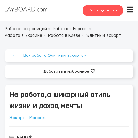
Работодателям
Работа за границей
Работа в Европе
Работа в Украине
Работа в Киеве
Элитный эскорт
⟵ Вся работа Элитным эскортом
Добавить в избранное
Не работа,а шикарный стиль
жизни и доход мечты
Эскорт - Массаж
5500 $