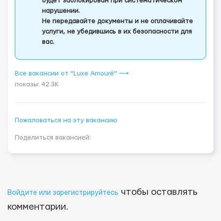
будет заблокирован при систематическом
нарушении.
Не передавайте документы и не оплачивайте
услуги, не убедившись в их безопасности для
вас.
Все вакансии от "Luxe Amouré" ⟶
показы: 42.3K
Пожаловаться на эту вакансию
Поделиться вакансией:
чтобы оставлять
Войдите или зарегистрируйтесь
комментарии.