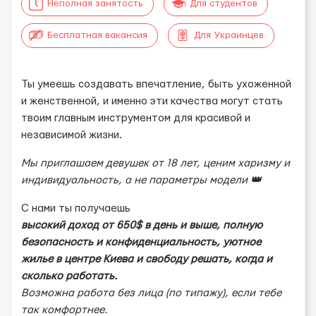
Неполная занятость
Для студентов
Бесплатная вакансия
Для Украинцев
Ты умеешь создавать впечатление, быть ухоженной
и женственной, и именно эти качества могут стать
твоим главным инструментом для красивой и
независимой жизни.
Мы приглашаем девушек от 18 лет, ценим харизму и
индивидуальность, а не параметры модели 👑
С нами ты получаешь
высокий доход от 650$ в день и выше, полную
безопасность и конфиденциальность, уютное
жилье в центре Киева и свободу решать, когда и
сколько работать.
Возможна работа без лица (по типажу), если тебе
так комфортнее.