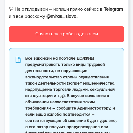
🚀 Не откладывай — напиши прямо сейчас в
Telegram
и я все расскажу
@miras_slava.
Связаться с работодателем
Все вакансии на портале ДОЛЖНЫ
предусматривать только виды трудовой
деятельности, не нарушающие
законодательство страны осуществления
такой деятельности (запрет мошенничества,
недопущение торговли людьми, сексуальной
эксплуатации и т.д.). В случае выявления в
объявлении несоответствия таким
требованиям — сообщите Администратору, и
если ваша жалоба подтвердится —
соответствующее объявление будет удалено,
а его автор получит предупреждение или