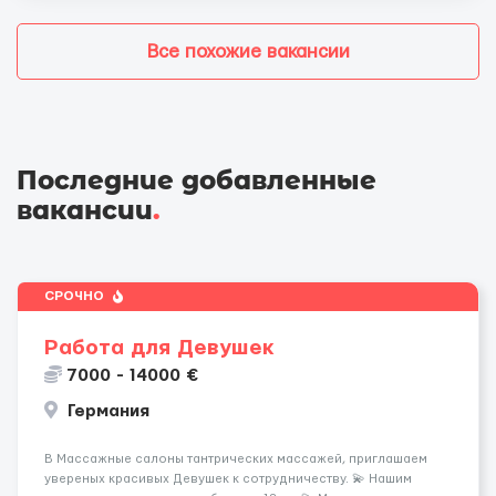
Все похожие вакансии
Последние добавленные
вакансии
.
СРОЧНО
Работа для Девушек
7000 - 14000 €
Германия
В Массажные салоны тантрических массажей, приглашаем
увереных красивых Девушек к сотрудничеству. 💫 Нашим