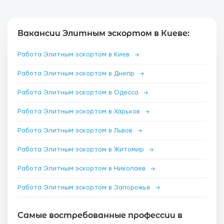
Вакансии Элитным эскортом в Киеве:
Работа Элитным эскортом в Киев
→
Работа Элитным эскортом в Днепр
→
Работа Элитным эскортом в Одесса
→
Работа Элитным эскортом в Харьков
→
Работа Элитным эскортом в Львов
→
Работа Элитным эскортом в Житомир
→
Работа Элитным эскортом в Николаев
→
Работа Элитным эскортом в Запорожье
→
Самые востребованные профессии в