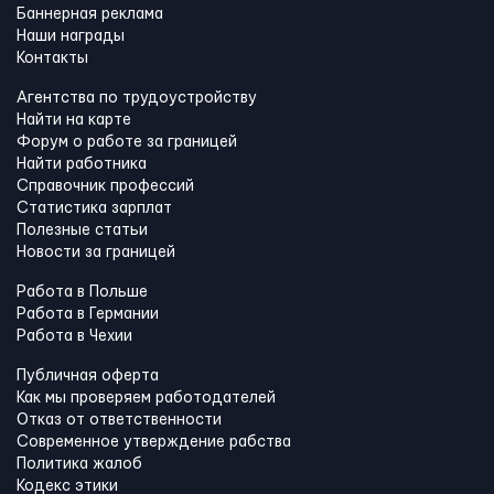
Баннерная реклама
Наши награды
Контакты
Агентства по трудоустройству
Найти на карте
Форум о работе за границей
Найти работника
Справочник профессий
Статистика зарплат
Полезные статьи
Новости за границей
Работа в Польше
Работа в Германии
Работа в Чехии
Публичная оферта
Как мы проверяем работодателей
Отказ от ответственности
Современное утверждение рабства
Политика жалоб
Кодекс этики