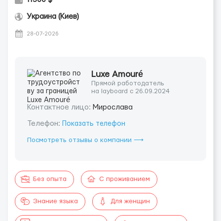
Украина (Киев)
28-07-2026
Luxe Amouré
Прямой работодатель
на layboard с 26.09.2024
Контактное лицо:
Мирослава
Телефон:
Показать телефон
Посмотреть отзывы о компании ⟶
Без опыта
С проживанием
Знание языка
Для женщин