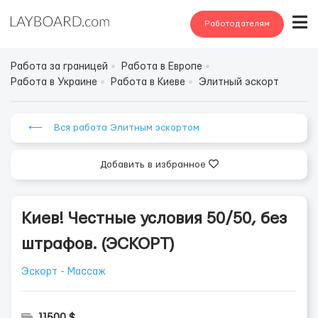
Работодателям
Работа за границей
Работа в Европе
Работа в Украине
Работа в Киеве
Элитный эскорт
⟵ Вся работа Элитным эскортом
Добавить в избранное
Киев! Честные условия 50/50, без
штрафов. (ЭСКОРТ)
Эскорт - Массаж
11500 $