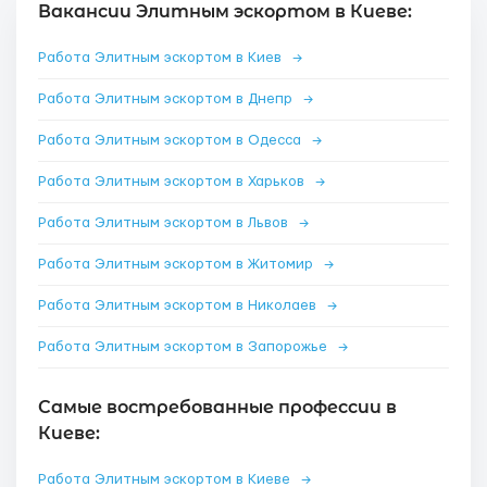
Вакансии Элитным эскортом в Киеве:
Работа Элитным эскортом в Киев
→
Работа Элитным эскортом в Днепр
→
Работа Элитным эскортом в Одесса
→
Работа Элитным эскортом в Харьков
→
Работа Элитным эскортом в Львов
→
Работа Элитным эскортом в Житомир
→
Работа Элитным эскортом в Николаев
→
Работа Элитным эскортом в Запорожье
→
Самые востребованные профессии в
Киеве:
Работа Элитным эскортом в Киеве
→