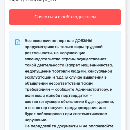
Связаться с работодателем
Все вакансии на портале ДОЛЖНЫ
предусматривать только виды трудовой
деятельности, не нарушающие
законодательство страны осуществления
такой деятельности (запрет мошенничества,
недопущение торговли людьми, сексуальной
эксплуатации и т.д.). В случае выявления в
объявлении несоответствия таким
требованиям — сообщите Администратору, и
если ваша жалоба подтвердится —
соответствующее объявление будет удалено,
а его автор получит предупреждение или
будет заблокирован при систематическом
нарушении.
Не передавайте документы и не оплачивайте