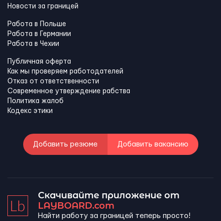
Новости за границей
Работа в Польше
Работа в Германии
Работа в Чехии
Публичная оферта
Как мы проверяем работодателей
Отказ от ответственности
Современное утверждение рабства
Политика жалоб
Кодекс этики
Добавить резюме
Добавить вакансию
Скачивайте приложение от
LAYBOARD.com
Найти работу за границей теперь просто!