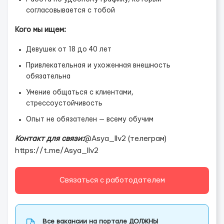
согласовывается с тобой
Кого мы ищем:
Девушек от 18 до 40 лет
Привлекательная и ухоженная внешность
обязательна
Умение общаться с клиентами,
стрессоустойчивость
Опыт не обязателен — всему обучим
Контакт для связи:
@Asya_llv2 (телеграм)
https://t.me/Asya_llv2
Связаться с работодателем
Все вакансии на портале ДОЛЖНЫ