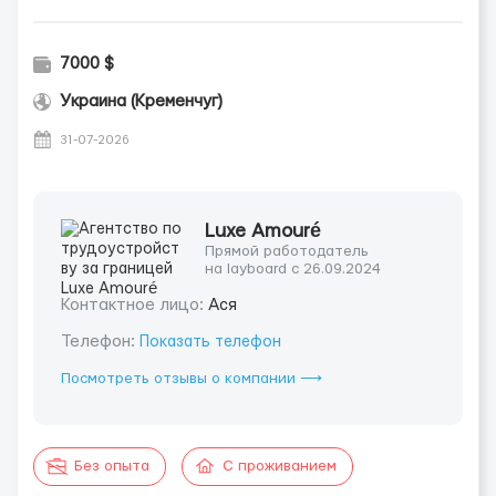
7000 $
Украина (Кременчуг)
31-07-2026
Luxe Amouré
Прямой работодатель
на layboard с 26.09.2024
Контактное лицо:
Ася
Телефон:
Показать телефон
Посмотреть отзывы о компании ⟶
Без опыта
С проживанием