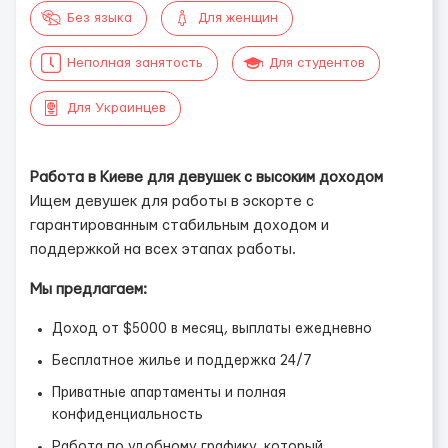
Без языка
Для женщин
Неполная занятость
Для студентов
Для Украинцев
Работа в Киеве для девушек с высоким доходом
Ищем девушек для работы в эскорте с
гарантированным стабильным доходом и
поддержкой на всех этапах работы.
Мы предлагаем:
Доход от $5000 в месяц, выплаты ежедневно
Бесплатное жилье и поддержка 24/7
Приватные апартаменты и полная
конфиденциальность
Работа по удобному графику, который