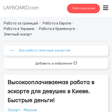
Работодателям
Работа за границей
Работа в Европе
Работа в Украине
Работа в Кременчуге
Элитный эскорт
⟵ Вся работа Элитным эскортом
Добавить в избранное
Высокооплачиваемая работа в
эскорте для девушек в Киеве.
Быстрые деньги!
Эскорт - Массаж