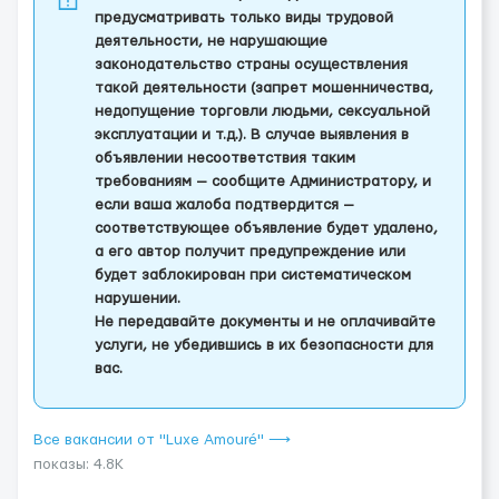
предусматривать только виды трудовой
деятельности, не нарушающие
законодательство страны осуществления
такой деятельности (запрет мошенничества,
недопущение торговли людьми, сексуальной
эксплуатации и т.д.). В случае выявления в
объявлении несоответствия таким
требованиям — сообщите Администратору, и
если ваша жалоба подтвердится —
соответствующее объявление будет удалено,
а его автор получит предупреждение или
будет заблокирован при систематическом
нарушении.
Не передавайте документы и не оплачивайте
услуги, не убедившись в их безопасности для
вас.
Все вакансии от "Luxe Amouré" ⟶
показы: 4.8K