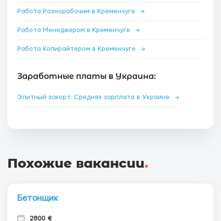
Работа Разнорабочим в Кременчуге
→
Работа Менеджером в Кременчуге
→
Работа Копирайтером в Кременчуге
→
Заработные платы в Украина:
Элитный эскорт: Средняя зарплата в Украине
→
Похожие вакансии
.
Бетонщик
2800 €