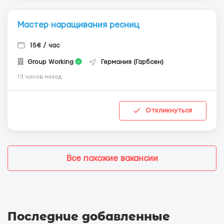
Мастер наращивания ресниц
15€ / час
Group Working
Германия (Гарбсен)
13 часов назад
Откликнуться
Все похожие вакансии
Последние добавленные