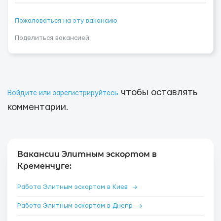
Пожаловаться на эту вакансию
Поделиться вакансией:
чтобы оставлять
Войдите или зарегистрируйтесь
комментарии.
Вакансии Элитным эскортом в
Кременчуге:
Работа Элитным эскортом в Киев
→
Работа Элитным эскортом в Днепр
→