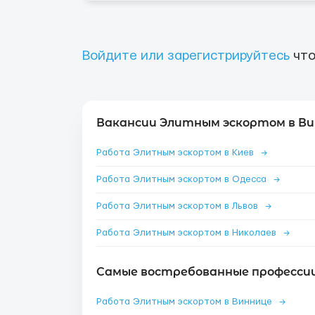
Войдите или зарегистрируйтесь
что
Вакансии Элитным эскортом в Ви
Работа Элитным эскортом в Киев
→
Работа Элитным эскортом в Одесса
→
Работа Элитным эскортом в Львов
→
Работа Элитным эскортом в Николаев
→
Самые востребованные профессии
Работа Элитным эскортом в Виннице
→