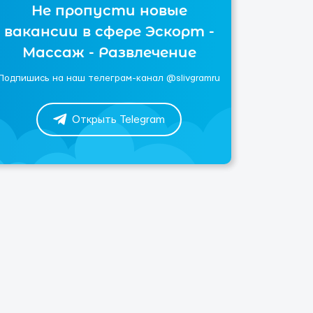
Не пропусти новые
вакансии в сфере Эскорт -
Массаж - Развлечение
Подпишись на наш телеграм-канал @slivgramru
Открыть Telegram