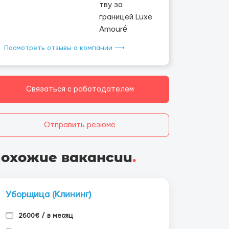
Посмотреть отзывы о компании ⟶
Связаться с работодателем
Отправить резюме
охожие вакансии
.
Уборщица (Клининг)
2600€ / в месяц