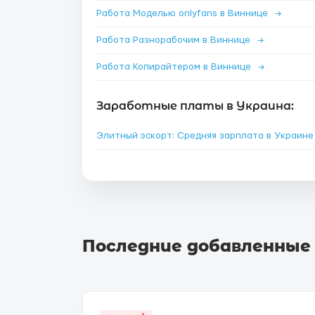
Работа Моделью onlyfans в Виннице
→
Работа Разнорабочим в Виннице
→
Работа Копирайтером в Виннице
→
Заработные платы в Украина:
Элитный эскорт: Средняя зарплата в Украин
Последние добавленные