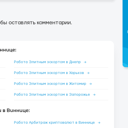
бы оставлять комментарии.
ннице:
Работа Элитным эскортом в Днепр
→
Работа Элитным эскортом в Харьков
→
Работа Элитным эскортом в Житомир
→
Работа Элитным эскортом в Запорожье
→
 в Виннице:
Работа Арбитраж криптовалют в Виннице
→