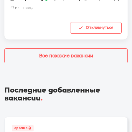
47 мин. назад
Откликнуться
Все похожие вакансии
Последние добавленные
вакансии
.
срочно