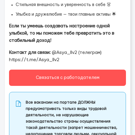
Стильная внешность и уверенность в себе 👗
Улыбка и дружелюбие — твои главные активы 🌟
Если ты умеешь создавать настроение одной
улыбкой, то мы поможем тебе превратить это в
стабильный доход!
Контакт для связи:
@Asya_llv2 (телеграм)
https://t.me/Asya_llv2
Связаться с работодателем
Все вакансии на портале ДОЛЖНЫ
предусматривать только виды трудовой
деятельности, не нарушающие
законодательство страны осуществления
такой деятельности (запрет мошенничества,
недопущение торговли людьми, сексуальной