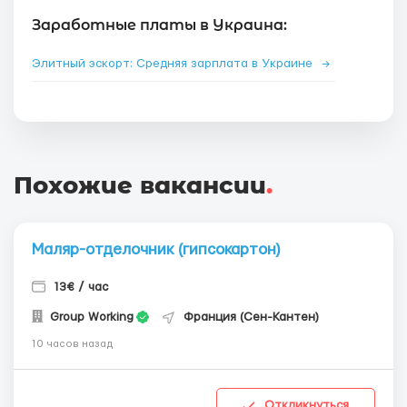
Заработные платы в Украина:
Элитный эскорт: Средняя зарплата в Украине
→
Похожие вакансии
.
Маляр-отделочник (гипсокартон)
13€ / час
Group Working
Франция (Сен-Кантен)
10 часов назад
Откликнуться