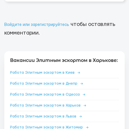
чтобы оставлять
Войдите или зарегистрируйтесь
комментарии.
Вакансии Элитным эскортом в Харькове:
Работа Элитным эскортом в Киев
→
Работа Элитным эскортом в Днепр
→
Работа Элитным эскортом в Одесса
→
Работа Элитным эскортом в Харьков
→
Работа Элитным эскортом в Львов
→
Работа Элитным эскортом в Житомир
→