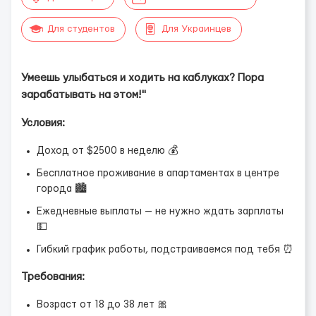
Для студентов
Для Украинцев
Умеешь улыбаться и ходить на каблуках? Пора
зарабатывать на этом!"
Условия:
Доход от $2500 в неделю 💰
Бесплатное проживание в апартаментах в центре
города 🏙
Ежедневные выплаты — не нужно ждать зарплаты
💵
Гибкий график работы, подстраиваемся под тебя ⏰
Требования:
Возраст от 18 до 38 лет 🎀