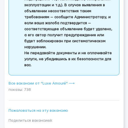
эксплуатации и т.д.). В случае выявления в
объявлении несоответствия таким
требованиям — сообщите Администратору, и
если ваша жалоба подтвердится —
соответствующее объявление будет удалено,
а его автор получит предупреждение или
будет заблокирован при систематическом
нарушении.
Не передавайте документы и не оплачивайте
услуги, не убедившись в их безопасности для
вас.
Все вакансии от "Luxe Amouré" ⟶
показы: 738
Пожаловаться на эту вакансию
Поделиться вакансией: