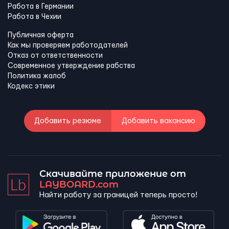
Работа в Германии
Работа в Чехии
Публичная оферта
Как мы проверяем работодателей
Отказ от ответственности
Современное утверждение рабства
Политика жалоб
Кодекс этики
Добавить резюме
Добавить вакансию
Скачивайте приложение от
LAYBOARD.com
Найти работу за границей теперь просто!