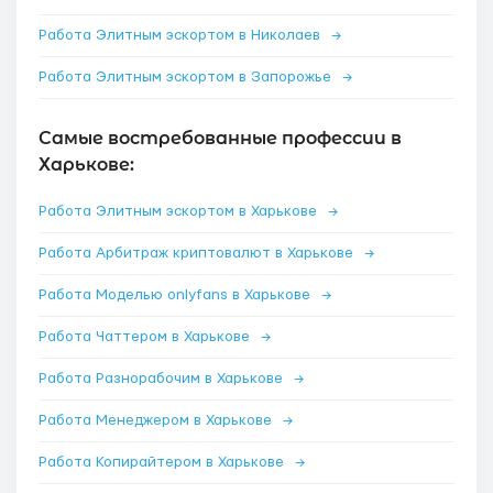
Работа Элитным эскортом в Николаев
→
Работа Элитным эскортом в Запорожье
→
Самые востребованные профессии в
Харькове:
Работа Элитным эскортом в Харькове
→
Работа Арбитраж криптовалют в Харькове
→
Работа Моделью onlyfans в Харькове
→
Работа Чаттером в Харькове
→
Работа Разнорабочим в Харькове
→
Работа Менеджером в Харькове
→
Работа Копирайтером в Харькове
→