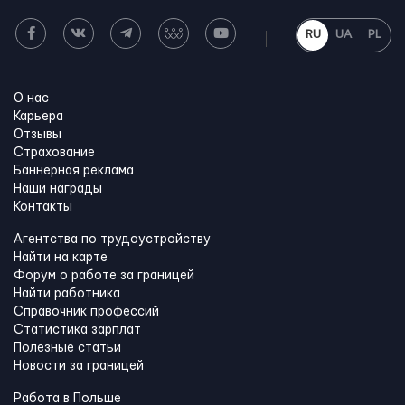
RU
UA
PL
О нас
Карьера
Отзывы
Страхование
Баннерная реклама
Наши награды
Контакты
Агентства по трудоустройству
Найти на карте
Форум о работе за границей
Найти работника
Справочник профессий
Статистика зарплат
Полезные статьи
Новости за границей
Работа в Польше