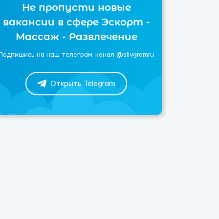
Не пропусти новые
вакансии в сфере Эскорт -
Массаж - Развлечение
Подпишись на наш телеграм-канал @slivgramru
Открыть Telegram