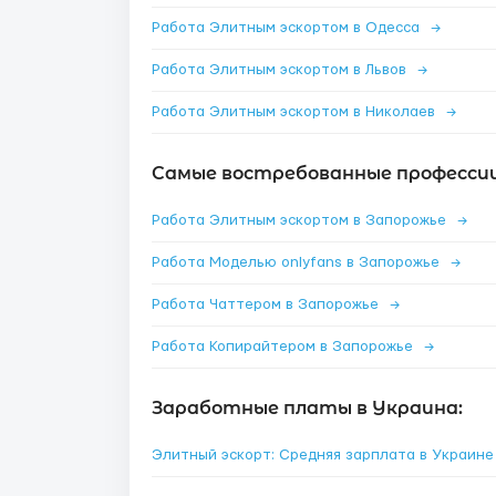
Работа Элитным эскортом в Одесса
→
Работа Элитным эскортом в Львов
→
Работа Элитным эскортом в Николаев
→
Самые востребованные профессии
Работа Элитным эскортом в Запорожье
→
Работа Моделью onlyfans в Запорожье
→
Работа Чаттером в Запорожье
→
Работа Копирайтером в Запорожье
→
Заработные платы в Украина:
Элитный эскорт: Средняя зарплата в Украин