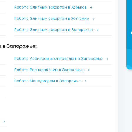
Работа Элитным эскортом в Харьков
→
Работа Элитным эскортом в Житомир
→
Работа Элитным эскортом в Запорожье
→
 в Запорожье:
Работа Арбитраж криптовалют в Запорожье
→
Работа Разнорабочим в Запорожье
→
Работа Менеджером в Запорожье
→
е
→