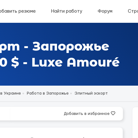
обавить резюме
Найти работу
Форум
Стр
рт - Запорожье
 $ - Luxe Amouré
 в Украине
Работа в Запорожье
Элитный эскорт
Добавить в избранное