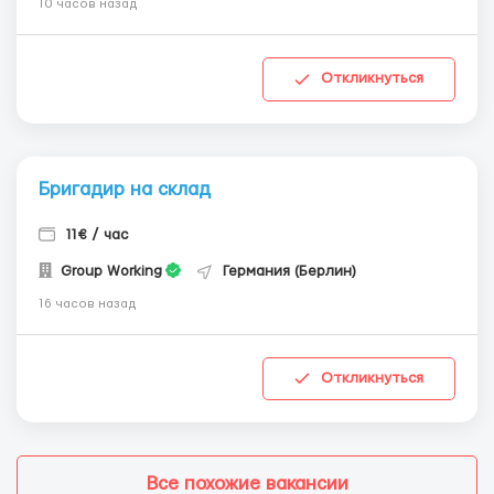
10 часов назад
Откликнуться
Бригадир на склад
11€ / час
Group Working
Германия (Берлин)
16 часов назад
Откликнуться
Все похожие вакансии