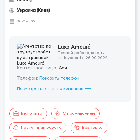
Украина (Киев)
30-07-2026
Luxe Amouré
Прямой работодатель
на layboard с 26.09.2024
Контактное лицо:
Ася
Телефон:
Показать телефон
Посмотреть отзывы о компании ⟶
Без опыта
С проживанием
Постоянная работа
Без языка