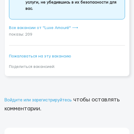
услуги, не убедившись в их безопасности для
вас.
Все вакансии от "Luxe Amouré" ⟶
показы: 209
Пожаловаться на эту вакансию
Поделиться вакансией:
чтобы оставлять
Войдите или зарегистрируйтесь
комментарии.