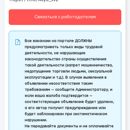
Связаться с работодателем
Все вакансии на портале ДОЛЖНЫ
предусматривать только виды трудовой
деятельности, не нарушающие
законодательство страны осуществления
такой деятельности (запрет мошенничества,
недопущение торговли людьми, сексуальной
эксплуатации и т.д.). В случае выявления в
объявлении несоответствия таким
требованиям — сообщите Администратору, и
если ваша жалоба подтвердится —
соответствующее объявление будет удалено,
а его автор получит предупреждение или
будет заблокирован при систематическом
нарушении.
Не передавайте документы и не оплачивайте