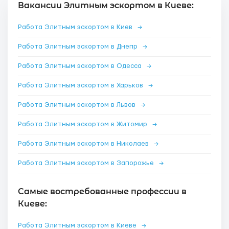
Вакансии Элитным эскортом в Киеве:
Работа Элитным эскортом в Киев
→
Работа Элитным эскортом в Днепр
→
Работа Элитным эскортом в Одесса
→
Работа Элитным эскортом в Харьков
→
Работа Элитным эскортом в Львов
→
Работа Элитным эскортом в Житомир
→
Работа Элитным эскортом в Николаев
→
Работа Элитным эскортом в Запорожье
→
Самые востребованные профессии в
Киеве:
Работа Элитным эскортом в Киеве
→