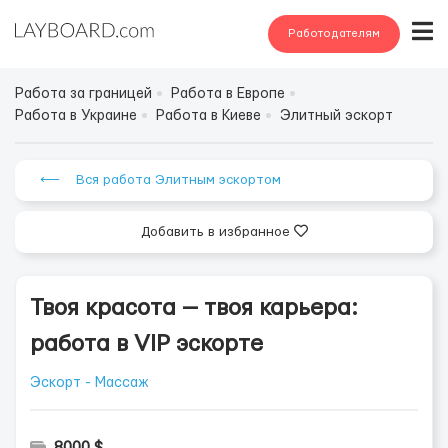
Работодателям
Работа за границей
Работа в Европе
Работа в Украине
Работа в Киеве
Элитный эскорт
⟵ Вся работа Элитным эскортом
Добавить в избранное
Твоя красота — твоя карьера:
работа в VIP эскорте
Эскорт - Массаж
8000 $