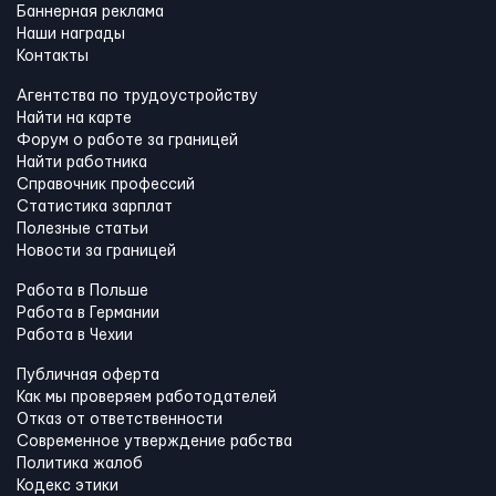
Баннерная реклама
Наши награды
Контакты
Агентства по трудоустройству
Найти на карте
Форум о работе за границей
Найти работника
Справочник профессий
Статистика зарплат
Полезные статьи
Новости за границей
Работа в Польше
Работа в Германии
Работа в Чехии
Публичная оферта
Как мы проверяем работодателей
Отказ от ответственности
Современное утверждение рабства
Политика жалоб
Кодекс этики