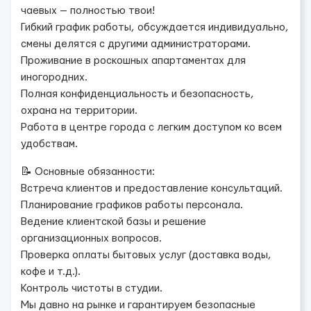
чаевых — полностью твои!
Гибкий график работы, обсуждается индивидуально,
смены делятся с другими администраторами.
Проживание в роскошных апартаментах для
иногородних.
Полная конфиденциальность и безопасность,
охрана на территории.
Работа в центре города с легким доступом ко всем
удобствам.
📝 Основные обязанности:
Встреча клиентов и предоставление консультаций.
Планирование графиков работы персонала.
Ведение клиентской базы и решение
организационных вопросов.
Проверка оплаты бытовых услуг (доставка воды,
кофе и т.д.).
Контроль чистоты в студии.
Мы давно на рынке и гарантируем безопасные