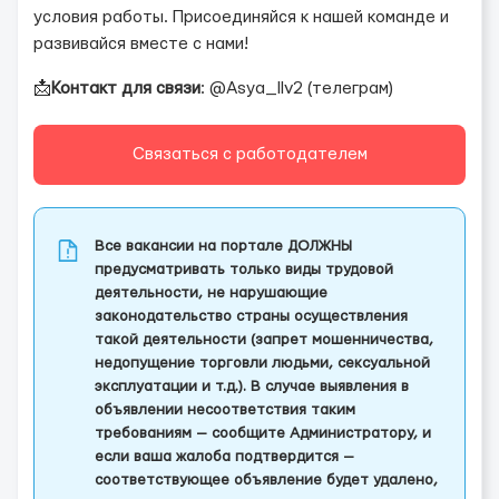
условия работы. Присоединяйся к нашей команде и
развивайся вместе с нами!
📩
Контакт для связи
: @Asya_llv2 (телеграм)
Связаться с работодателем
Все вакансии на портале ДОЛЖНЫ
предусматривать только виды трудовой
деятельности, не нарушающие
законодательство страны осуществления
такой деятельности (запрет мошенничества,
недопущение торговли людьми, сексуальной
эксплуатации и т.д.). В случае выявления в
объявлении несоответствия таким
требованиям — сообщите Администратору, и
если ваша жалоба подтвердится —
соответствующее объявление будет удалено,