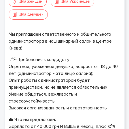
Для женщин
Для Украинцев
Для девушек
Мы приглашаем ответственного и общительного
администратора в наш шикарный салон в центре
Киева!
💅🏻Требования к кандидату:
Опрятная, ухоженная девушка, возраст от 18 до 40
лет (администратор - это лицо салона);
Опыт работы администратором будет
преимуществом, но не является обязательным
Умение общаться, вежливость и
стрессоустойчивость
Высокая организованность и ответственность
💼 Что мы предлагаем:
Зарплата от 40 000 грн И ВЫШЕ в месяц, плюс 💯%