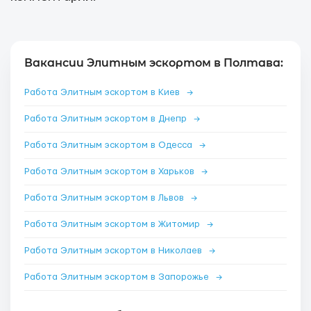
Вакансии Элитным эскортом в Полтава:
Работа Элитным эскортом в Киев
→
Работа Элитным эскортом в Днепр
→
Работа Элитным эскортом в Одесса
→
Работа Элитным эскортом в Харьков
→
Работа Элитным эскортом в Львов
→
Работа Элитным эскортом в Житомир
→
Работа Элитным эскортом в Николаев
→
Работа Элитным эскортом в Запорожье
→