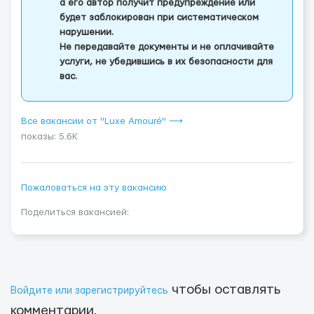
а его автор получит предупреждение или
будет заблокирован при систематическом
нарушении.
Не передавайте документы и не оплачивайте
услуги, не убедившись в их безопасности для
вас.
Все вакансии от "Luxe Amouré" ⟶
показы: 5.6K
Пожаловаться на эту вакансию
Поделиться вакансией:
чтобы оставлять
Войдите или зарегистрируйтесь
комментарии.