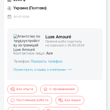
Украина (Полтава)
30-07-2026
Luxe Amouré
Прямой работодатель
на layboard с 26.09.2024
Контактное лицо:
Ася
Телефон:
Показать телефон
Посмотреть отзывы о компании ⟶
Без опыта
С проживанием
Постоянная работа
Без языка