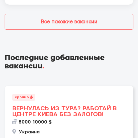
Все похожие вакансии
Последние добавленные
вакансии
.
срочно
ВЕРНУЛАСЬ ИЗ ТУРА? РАБОТАЙ В
ЦЕНТРЕ КИЕВА БЕЗ ЗАЛОГОВ!
8000-10000 $
Украина