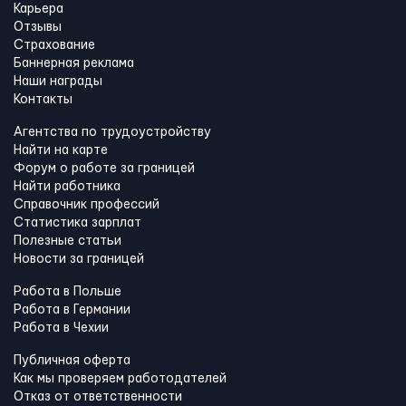
Карьера
Отзывы
Страхование
Баннерная реклама
Наши награды
Контакты
Агентства по трудоустройству
Найти на карте
Форум о работе за границей
Найти работника
Справочник профессий
Статистика зарплат
Полезные статьи
Новости за границей
Работа в Польше
Работа в Германии
Работа в Чехии
Публичная оферта
Как мы проверяем работодателей
Отказ от ответственности