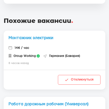
Похожие вакансии
.
Монтажник электрики
14€ / час
Group Working
Германия (Бавария)
6 часов назад
Откликнуться
Работа дорожным рабочим (Универсал)