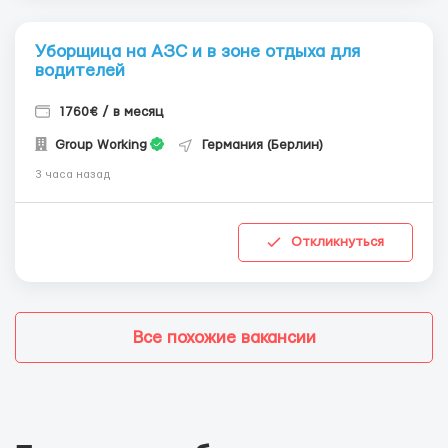
Уборщица на АЗС и в зоне отдыха для
водителей
1760€ / в месяц
Group Working
Германия (Берлин)
3 часа назад
Откликнуться
Все похожие вакансии