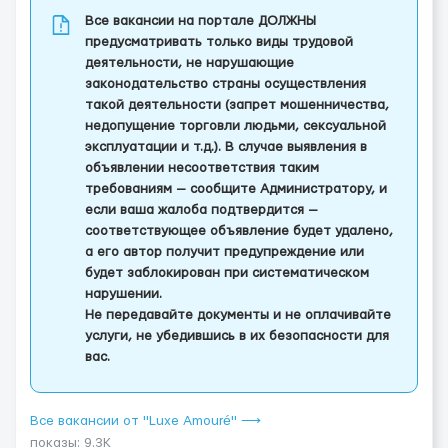
Все вакансии на портале ДОЛЖНЫ
предусматривать только виды трудовой
деятельности, не нарушающие
законодательство страны осуществления
такой деятельности (запрет мошенничества,
недопущение торговли людьми, сексуальной
эксплуатации и т.д.). В случае выявления в
объявлении несоответствия таким
требованиям — сообщите Администратору, и
если ваша жалоба подтвердится —
соответствующее объявление будет удалено,
а его автор получит предупреждение или
будет заблокирован при систематическом
нарушении.
Не передавайте документы и не оплачивайте
услуги, не убедившись в их безопасности для
вас.
Все вакансии от "Luxe Amouré" ⟶
показы: 9.3K