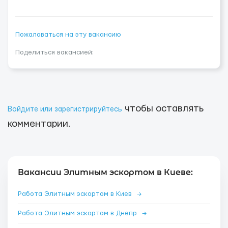
Пожаловаться на эту вакансию
Поделиться вакансией:
чтобы оставлять
Войдите или зарегистрируйтесь
комментарии.
Вакансии Элитным эскортом в Киеве:
Работа Элитным эскортом в Киев
→
Работа Элитным эскортом в Днепр
→