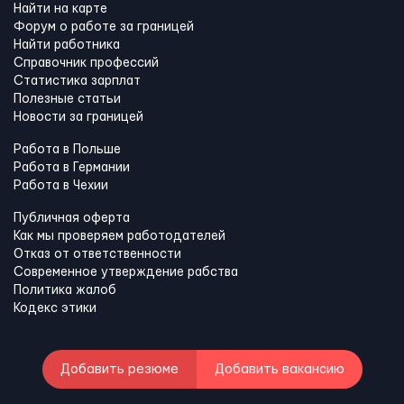
Найти на карте
Форум о работе за границей
Найти работника
Справочник профессий
Статистика зарплат
Полезные статьи
Новости за границей
Работа в Польше
Работа в Германии
Работа в Чехии
Публичная оферта
Как мы проверяем работодателей
Отказ от ответственности
Современное утверждение рабства
Политика жалоб
Кодекс этики
Добавить резюме
Добавить вакансию