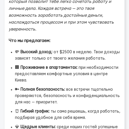
который позволит тебе легко сочетать работу и
личные дела. Каждая встреча — это твоя
возможность заработать достойные деньги,
наслаждаться процессом и при этом чувствовать
уверенность.
Что мы предлагаем:
💸
Высокий доход:
от $2500 в неделю. Твои доходы
зависят только от твоего желания работать.
🏢
Проживание в апартаментах:
при необходимости
предоставляем комфортные условия в центре
Киева.
🔑
Полная безопасность:
все встречи тщательно
проверяются, безопасность и конфиденциальность
для нас — приоритет.
⏰
Гибкий график:
ты сама решаешь, когда работать,
подбирая удобное для себя время.
💎
Щедрые клиенты:
среди наших гостей успешные