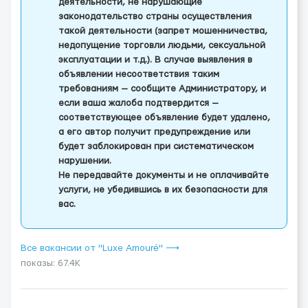
деятельности, не нарушающие
законодательство страны осуществления
такой деятельности (запрет мошенничества,
недопущение торговли людьми, сексуальной
эксплуатации и т.д.). В случае выявления в
объявлении несоответствия таким
требованиям — сообщите Администратору, и
если ваша жалоба подтвердится —
соответствующее объявление будет удалено,
а его автор получит предупреждение или
будет заблокирован при систематическом
нарушении.
Не передавайте документы и не оплачивайте
услуги, не убедившись в их безопасности для
вас.
Все вакансии от "Luxe Amouré" ⟶
показы: 67.4K