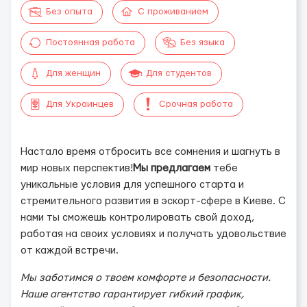
Без опыта
С проживанием
Постоянная работа
Без языка
Для женщин
Для студентов
Для Украинцев
Срочная работа
Настало время отбросить все сомнения и шагнуть в
мир новых перспектив!
Мы предлагаем
тебе
уникальные условия для успешного старта и
стремительного развития в эскорт-сфере в Киеве. С
нами ты сможешь контролировать свой доход,
работая на своих условиях и получать удовольствие
от каждой встречи.
Мы заботимся о твоем комфорте и безопасности.
Наше агентство гарантирует гибкий график,