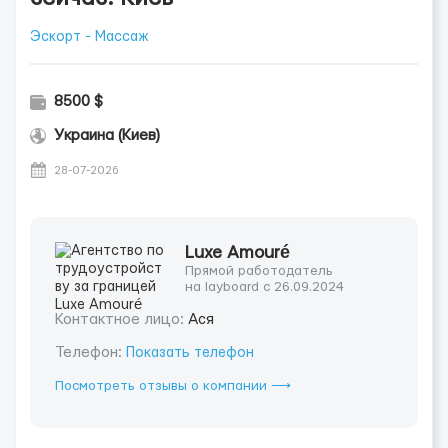
Эскорт - Массаж
8500 $
Украина (Киев)
28-07-2026
Luxe Amouré
Прямой работодатель
на layboard с 26.09.2024
Контактное лицо:
Ася
Телефон:
Показать телефон
Посмотреть отзывы о компании ⟶