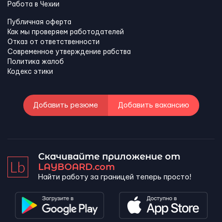
Работа в Чехии
Публичная оферта
Как мы проверяем работодателей
Отказ от ответственности
Современное утверждение рабства
Политика жалоб
Кодекс этики
Добавить резюме
Добавить вакансию
Скачивайте приложение от
LAYBOARD.com
Найти работу за границей теперь просто!