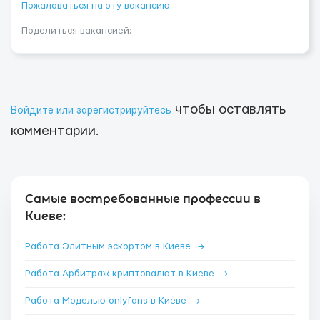
Пожаловаться на эту вакансию
Поделиться вакансией:
чтобы оставлять
Войдите или зарегистрируйтесь
комментарии.
Самые востребованные профессии в
Киеве:
Работа Элитным эскортом в Киеве
→
Работа Арбитраж криптовалют в Киеве
→
Работа Моделью onlyfans в Киеве
→