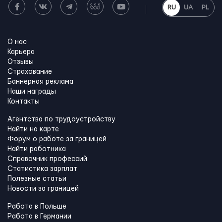
RU
UA
PL
О нас
Карьера
Отзывы
Страхование
Баннерная реклама
Наши награды
Контакты
Агентства по трудоустройству
Найти на карте
Форум о работе за границей
Найти работника
Справочник профессий
Статистика зарплат
Полезные статьи
Новости за границей
Работа в Польше
Работа в Германии