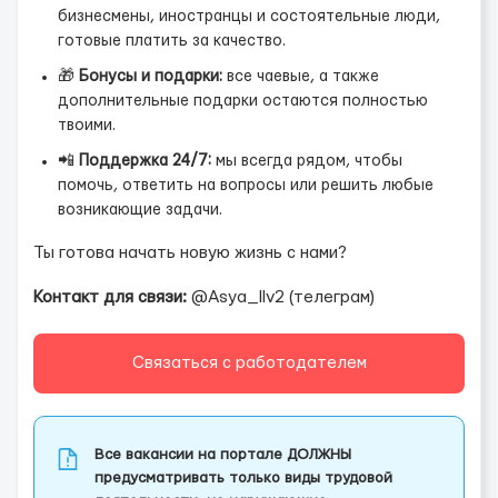
бизнесмены, иностранцы и состоятельные люди,
готовые платить за качество.
🎁
Бонусы и подарки:
все чаевые, а также
дополнительные подарки остаются полностью
твоими.
📲
Поддержка 24/7:
мы всегда рядом, чтобы
помочь, ответить на вопросы или решить любые
возникающие задачи.
Ты готова начать новую жизнь с нами?
Контакт для связи:
@Asya_llv2 (телеграм)
Связаться с работодателем
Все вакансии на портале ДОЛЖНЫ
предусматривать только виды трудовой