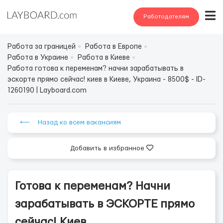
Работодателям
Работа за границей
Работа в Европе
Работа в Украине
Работа в Киеве
Работа готова к переменам? начни зарабатывать в
эскорте прямо сейчас! киев в Киеве, Украина - 8500$ - ID-
1260190 | Layboard.com
⟵ Назад ко всем вакансиям
Добавить в избранное
Готова к переменам? Начни
зарабатывать в ЭСКОРТЕ прямо
сейчас! Киев