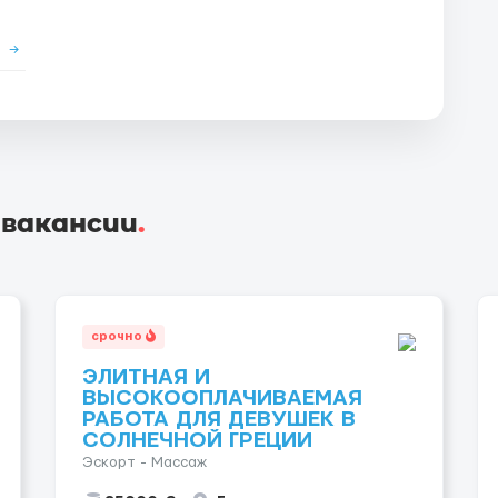
е
→
 вакансии
.
срочно
ЭЛИТНАЯ И
ВЫСОКООПЛАЧИВАЕМАЯ
РАБОТА ДЛЯ ДЕВУШЕК В
СОЛНЕЧНОЙ ГРЕЦИИ
Эскорт - Массаж