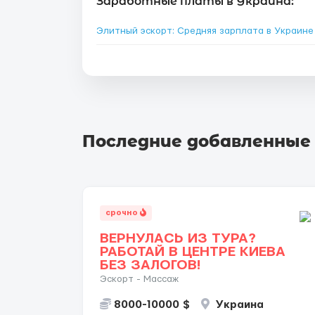
Заработные платы в Украина:
Элитный эскорт: Средняя зарплата в Украин
Последние добавленные
срочно
ВЕРНУЛАСЬ ИЗ ТУРА?
РАБОТАЙ В ЦЕНТРЕ КИЕВА
БЕЗ ЗАЛОГОВ!
Эскорт - Массаж
8000-10000 $
Украина