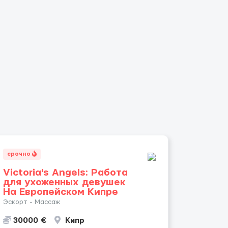
срочно
Victoria's Angels: Работа
для ухоженных девушек
На Европейском Кипре
Эскорт - Массаж
30000 €
Кипр