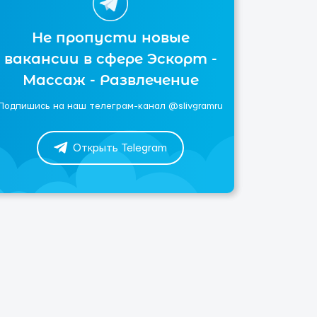
Не пропусти новые
вакансии в сфере Эскорт -
Массаж - Развлечение
Подпишись на наш телеграм-канал @slivgramru
Открыть Telegram