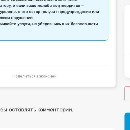
тору, и если ваша жалоба подтвердится —
удалено, а его автор получит предупреждение или
еском нарушении.
чивайте услуги, не убедившись в их безопасности
Поделиться вакансией:
бы оставлять комментарии.