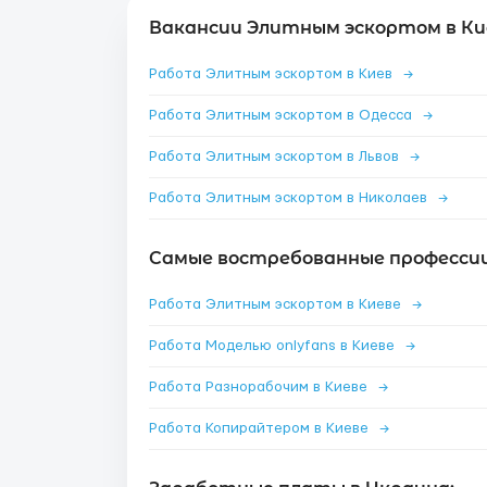
Вакансии Элитным эскортом в Ки
Работа Элитным эскортом в Киев
→
Работа Элитным эскортом в Одесса
→
Работа Элитным эскортом в Львов
→
Работа Элитным эскортом в Николаев
→
Самые востребованные профессии 
Работа Элитным эскортом в Киеве
→
Работа Моделью onlyfans в Киеве
→
Работа Разнорабочим в Киеве
→
Работа Копирайтером в Киеве
→