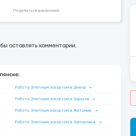
Поделиться вакансией:
бы оставлять комментарии.
пянске:
Работа Элитным эскортом в Днепр
→
Работа Элитным эскортом в Харьков
→
Работа Элитным эскортом в Житомир
→
Работа Элитным эскортом в Запорожье
→