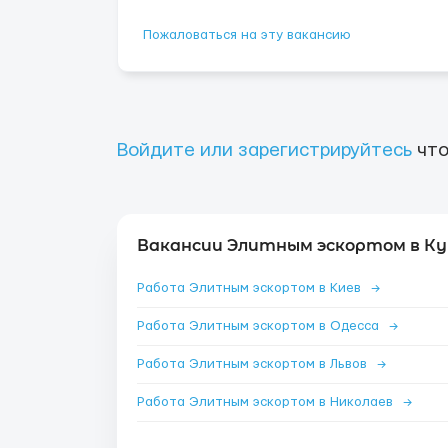
Пожаловаться на эту вакансию
Войдите или зарегистрируйтесь
что
Вакансии Элитным эскортом в Ку
Работа Элитным эскортом в Киев
→
Работа Элитным эскортом в Одесса
→
Работа Элитным эскортом в Львов
→
Работа Элитным эскортом в Николаев
→