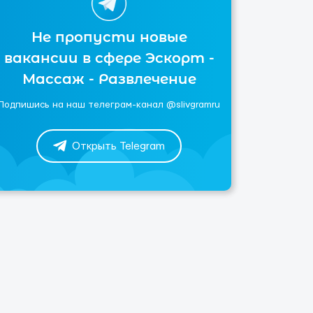
Не пропусти новые
вакансии в сфере Эскорт -
Массаж - Развлечение
Подпишись на наш телеграм-канал @slivgramru
Открыть Telegram