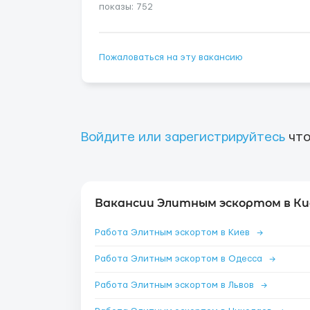
показы: 752
Пожаловаться на эту вакансию
Войдите или зарегистрируйтесь
что
Вакансии Элитным эскортом в Ки
Работа Элитным эскортом в Киев
→
Работа Элитным эскортом в Одесса
→
Работа Элитным эскортом в Львов
→