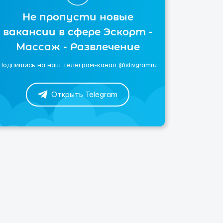
Не пропусти новые
вакансии в сфере Эскорт -
Массаж - Развлечение
Подпишись на наш телеграм-канал @slivgramru
Открыть Telegram