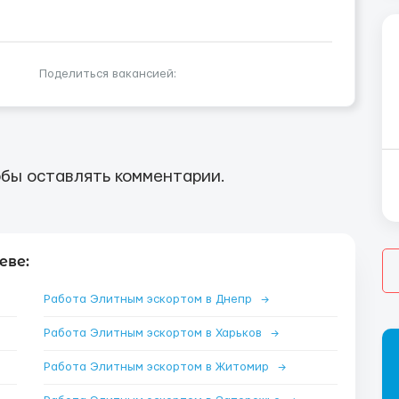
Поделиться вакансией:
бы оставлять комментарии.
еве:
Работа Элитным эскортом в Днепр
→
Работа Элитным эскортом в Харьков
→
Работа Элитным эскортом в Житомир
→