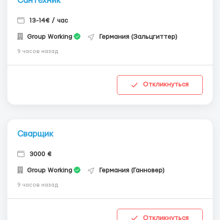
Сантехник
13-14€ / час
Group Working
Германия (Зальцгиттер)
9 часов назад
Откликнуться
Сварщик
3000 €
Group Working
Германия (Ганновер)
9 часов назад
Откликнуться