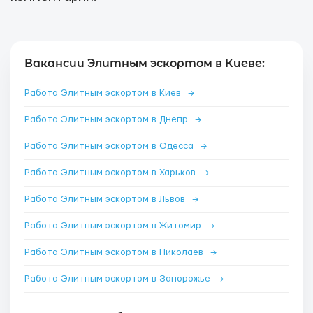
Вакансии Элитным эскортом в Киеве:
Работа Элитным эскортом в Киев
→
Работа Элитным эскортом в Днепр
→
Работа Элитным эскортом в Одесса
→
Работа Элитным эскортом в Харьков
→
Работа Элитным эскортом в Львов
→
Работа Элитным эскортом в Житомир
→
Работа Элитным эскортом в Николаев
→
Работа Элитным эскортом в Запорожье
→