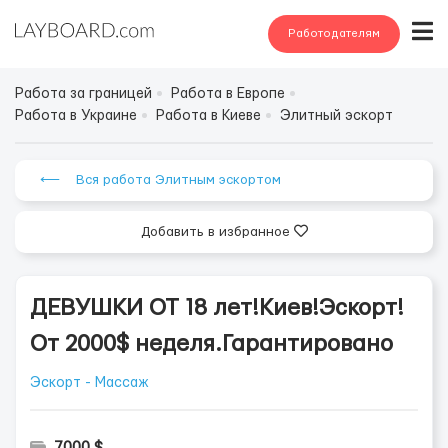
Работодателям
Работа за границей
Работа в Европе
Работа в Украине
Работа в Киеве
Элитный эскорт
⟵ Вся работа Элитным эскортом
Добавить в избранное
ДЕВУШКИ ОТ 18 лет!Киев!Эскорт!
От 2000$ неделя.Гарантировано
Эскорт - Массаж
7000 $