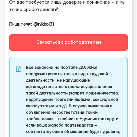
От вас требуется лишь доверие и понимание — и мы
точно сработаемся!💕
Пишите❤️:
@nikkol31
Связаться с работодателем
Все вакансии на портале ДОЛЖНЫ
предусматривать только виды трудовой
деятельности, не нарушающие
законодательство страны осуществления
такой деятельности (запрет мошенничества,
недопущение торговли людьми, сексуальной
эксплуатации и т.д.). В случае выявления в
объявлении несоответствия таким
требованиям — сообщите Администратору, и
если ваша жалоба подтвердится —
соответствующее объявление будет удалено,