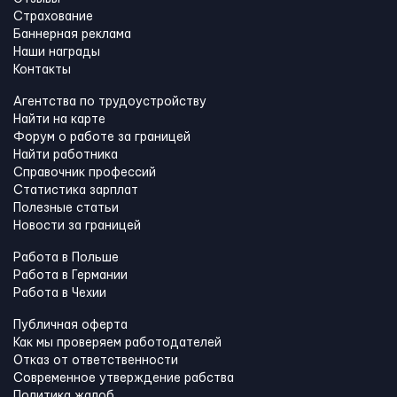
Страхование
Баннерная реклама
Наши награды
Контакты
Агентства по трудоустройству
Найти на карте
Форум о работе за границей
Найти работника
Справочник профессий
Статистика зарплат
Полезные статьи
Новости за границей
Работа в Польше
Работа в Германии
Работа в Чехии
Публичная оферта
Как мы проверяем работодателей
Отказ от ответственности
Современное утверждение рабства
Политика жалоб