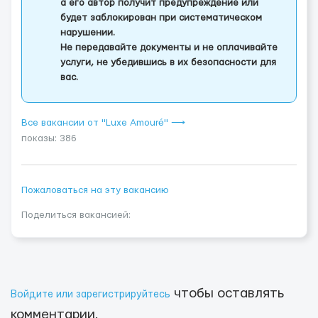
а его автор получит предупреждение или
будет заблокирован при систематическом
нарушении.
Не передавайте документы и не оплачивайте
услуги, не убедившись в их безопасности для
вас.
Все вакансии от "Luxe Amouré" ⟶
показы: 386
Пожаловаться на эту вакансию
Поделиться вакансией:
чтобы оставлять
Войдите или зарегистрируйтесь
комментарии.