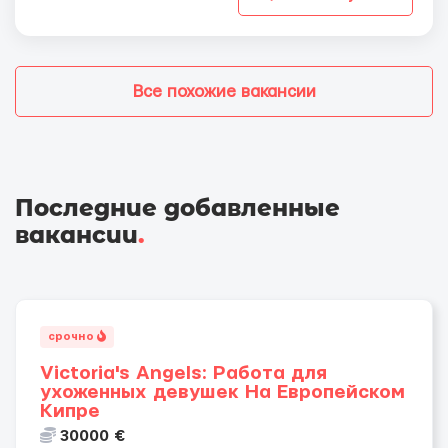
Все похожие вакансии
Последние добавленные
вакансии
.
срочно
Victoria's Angels: Работа для
ухоженных девушек На Европейском
Кипре
30000 €