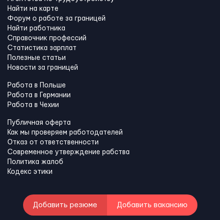
Найти на карте
Форум о работе за границей
Найти работника
Справочник профессий
Статистика зарплат
Полезные статьи
Новости за границей
Работа в Польше
Работа в Германии
Работа в Чехии
Публичная оферта
Как мы проверяем работодателей
Отказ от ответственности
Современное утверждение рабства
Политика жалоб
Кодекс этики
Добавить резюме
Добавить вакансию