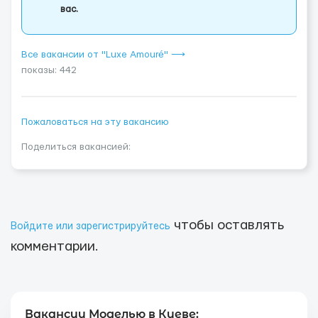
вас.
Все вакансии от "Luxe Amouré" ⟶
показы: 442
Пожаловаться на эту вакансию
Поделиться вакансией:
чтобы оставлять
Войдите или зарегистрируйтесь
комментарии.
Вакансии Моделью в Киеве: