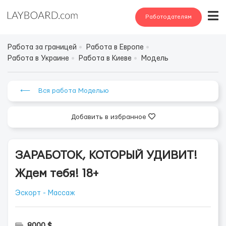
Работодателям
Работа за границей
Работа в Европе
Работа в Украине
Работа в Киеве
Модель
⟵ Вся работа Моделью
Добавить в избранное
ЗАРАБОТОК, КОТОРЫЙ УДИВИТ!
Ждем тебя! 18+
Эскорт - Массаж
8000 $