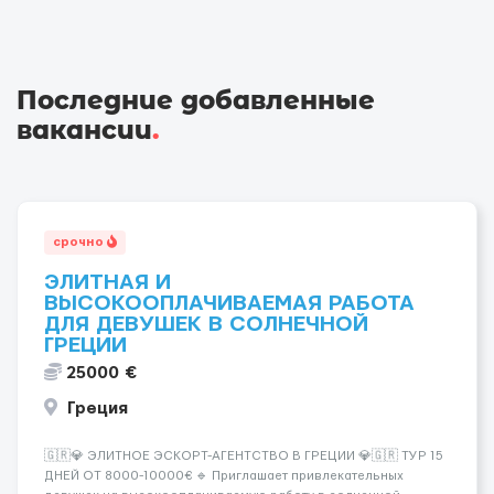
Последние добавленные
вакансии
.
срочно
ЭЛИТНАЯ И
ВЫСОКООПЛАЧИВАЕМАЯ РАБОТА
ДЛЯ ДЕВУШЕК В СОЛНЕЧНОЙ
ГРЕЦИИ
25000 €
Греция
🇬🇷💎 ЭЛИТНОЕ ЭСКОРТ-АГЕНТСТВО В ГРЕЦИИ 💎🇬🇷 ТУР 15
ДНЕЙ ОТ 8000-10000€ 🔹 Приглашает привлекательных