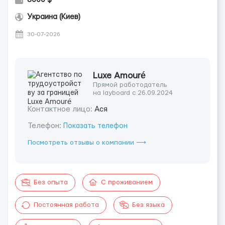
Украина (Киев)
30-07-2026
Luxe Amouré
Прямой работодатель
на layboard с 26.09.2024
Контактное лицо:
Ася
Телефон:
Показать телефон
Посмотреть отзывы о компании ⟶
Без опыта
С проживанием
Постоянная работа
Без языка