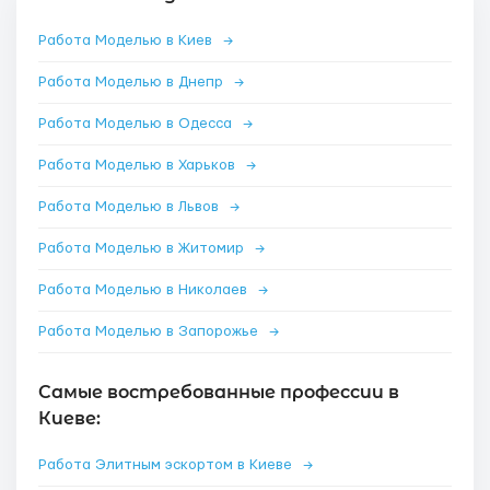
Работа Моделью в Киев
→
Работа Моделью в Днепр
→
Работа Моделью в Одесса
→
Работа Моделью в Харьков
→
Работа Моделью в Львов
→
Работа Моделью в Житомир
→
Работа Моделью в Николаев
→
Работа Моделью в Запорожье
→
Самые востребованные профессии в
Киеве:
Работа Элитным эскортом в Киеве
→