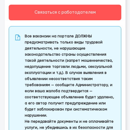
Связаться с работодателем
Все вакансии на портале ДОЛЖНЫ
предусматривать только виды трудовой
деятельности, не нарушающие
законодательство страны осуществления
такой деятельности (запрет мошенничества,
недопущение торговли людьми, сексуальной
эксплуатации и т.д.). В случае выявления в
объявлении несоответствия таким
требованиям — сообщите Администратору, и
если ваша жалоба подтвердится —
соответствующее объявление будет удалено,
а его автор получит предупреждение или
будет заблокирован при систематическом
нарушении.
Не передавайте документы и не оплачивайте
услуги, не убедившись в их безопасности для