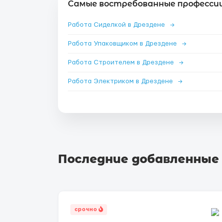
Самые востребованные профессии
Работа Сиделкой в Дрездене
→
Работа Упаковщиком в Дрездене
→
Работа Строителем в Дрездене
→
Работа Электриком в Дрездене
→
Последние добавленные
срочно