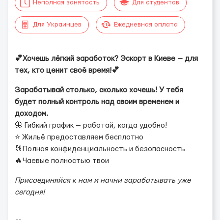
Неполная занятость
Для студентов
Для Украинцев
Ежедневная оплата
💕Хочешь лёгкий заработок? Эскорт в Киеве — для
тех, кто ценит своё время!💕
Зарабатывай столько, сколько хочешь! У тебя
будет полный контроль над своим временем и
доходом.
🦋 Гибкий график — работай, когда удобно!
⭐️ Жильё предоставляем бесплатно
🐰Полная конфиденциальность и безопасность
🔥Чаевые полностью твои
Присоединяйся к нам и начни зарабатывать уже
сегодня!