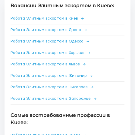
Вакансии Элитным эскортом в Киеве:
Работа Элитным эскортом в Киев
→
Работа Элитным эскортом в Днепр
→
Работа Элитным эскортом в Одесса
→
Работа Элитным эскортом в Харьков
→
Работа Элитным эскортом в Львов
→
Работа Элитным эскортом в Житомир
→
Работа Элитным эскортом в Николаев
→
Работа Элитным эскортом в Запорожье
→
Самые востребованные профессии в
Киеве: