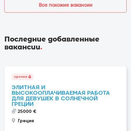
Все похожие вакансии
Последние добавленные
вакансии
.
срочно
ЭЛИТНАЯ И
ВЫСОКООПЛАЧИВАЕМАЯ РАБОТА
ДЛЯ ДЕВУШЕК В СОЛНЕЧНОЙ
ГРЕЦИИ
25000 €
Греция