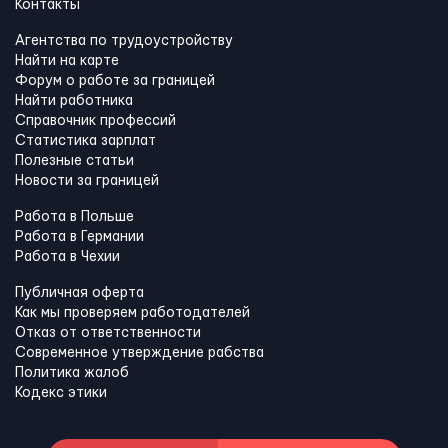
Контакты
Агентства по трудоустройству
Найти на карте
Форум о работе за границей
Найти работника
Справочник профессий
Статистика зарплат
Полезные статьи
Новости за границей
Работа в Польше
Работа в Германии
Работа в Чехии
Публичная оферта
Как мы проверяем работодателей
Отказ от ответственности
Современное утверждение рабства
Политика жалоб
Кодекс этики