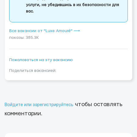
услуги, не убедившись в их безопасности для
вас.
Все вакансии от "Luxe Amouré" ⟶
показы: 385.3K
Пожаловаться на эту вакансию
Поделиться вакансией:
чтобы оставлять
Войдите или зарегистрируйтесь
комментарии.