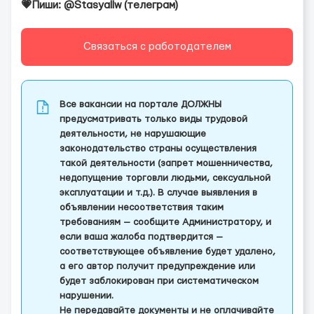
💗Пиши: @Stasyallw (телеграм)
Связаться с работодателем
Все вакансии на портале ДОЛЖНЫ
предусматривать только виды трудовой
деятельности, не нарушающие
законодательство страны осуществления
такой деятельности (запрет мошенничества,
недопущение торговли людьми, сексуальной
эксплуатации и т.д.). В случае выявления в
объявлении несоответствия таким
требованиям — сообщите Администратору, и
если ваша жалоба подтвердится —
соответствующее объявление будет удалено,
а его автор получит предупреждение или
будет заблокирован при систематическом
нарушении.
Не передавайте документы и не оплачивайте