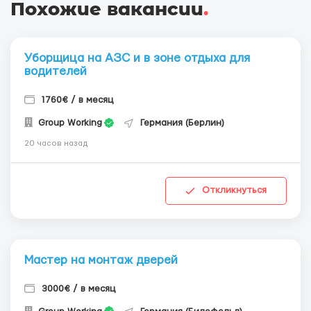
Похожие вакансии
.
Уборщица на АЗС и в зоне отдыха для
водителей
1760€ / в месяц
Group Working
Германия (Берлин)
20 часов назад
Откликнуться
Мастер на монтаж дверей
3000€ / в месяц