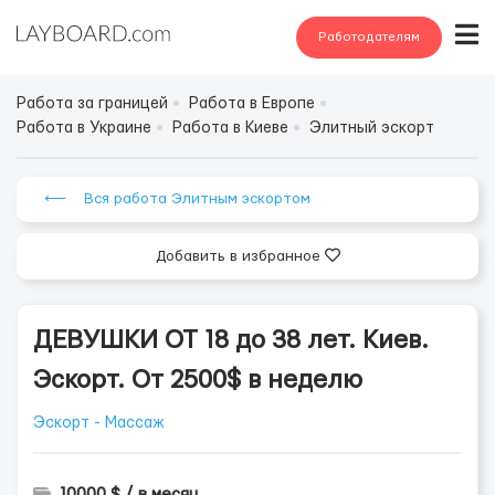
Работодателям
Работа за границей
Работа в Европе
Работа в Украине
Работа в Киеве
Элитный эскорт
⟵ Вся работа Элитным эскортом
Добавить в избранное
ДЕВУШКИ ОТ 18 до 38 лет. Киев.
Эскорт. От 2500$ в неделю
Эскорт - Массаж
10000 $ / в месяц