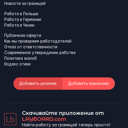
Новости за границей
Работа в Польше
Работа в Германии
Работа в Чехии
Публичная оферта
Как мы проверяем работодателей
Отказ от ответственности
Современное утверждение рабства
Политика жалоб
Кодекс этики
Добавить резюме
Добавить вакансию
Скачивайте приложение от
LAYBOARD.com
Найти работу за границей теперь просто!