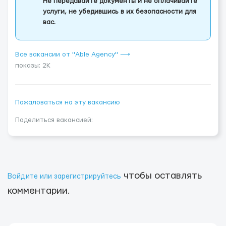
Не передавайте документы и не оплачивайте
услуги, не убедившись в их безопасности для
вас.
Все вакансии от "Able Agency" ⟶
показы: 2K
Пожаловаться на эту вакансию
Поделиться вакансией:
чтобы оставлять
Войдите или зарегистрируйтесь
комментарии.