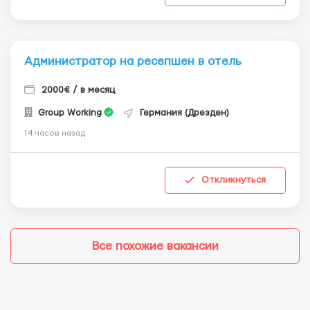
Администратор на ресепшен в отель
2000€ / в месяц
Group Working
Германия (Дрезден)
14 часов назад
Откликнуться
Все похожие вакансии