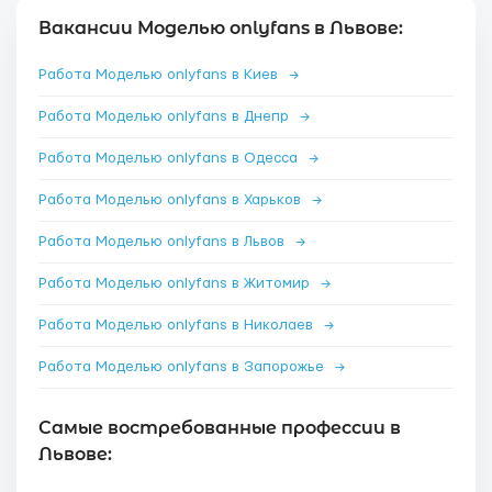
Вакансии Моделью onlyfans в Львове:
Работа Моделью onlyfans в Киев
→
Работа Моделью onlyfans в Днепр
→
Работа Моделью onlyfans в Одесса
→
Работа Моделью onlyfans в Харьков
→
Работа Моделью onlyfans в Львов
→
Работа Моделью onlyfans в Житомир
→
Работа Моделью onlyfans в Николаев
→
Работа Моделью onlyfans в Запорожье
→
Самые востребованные профессии в
Львове: