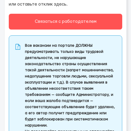
или оставьте отклик здесь.
Связаться с работодателем
Все вакансии на портале ДОЛЖНЫ
предусматривать только виды трудовой
деятельности, не нарушающие
законодательство страны осуществления
такой деятельности (запрет мошенничества,
недопущение торговли людьми, сексуальной
эксплуатации и т.д.). В случае выявления в
объявлении несоответствия таким
требованиям — сообщите Администратору, и
если ваша жалоба подтвердится —
соответствующее объявление будет удалено,
а его автор получит предупреждение или
будет заблокирован при систематическом
нарушении.