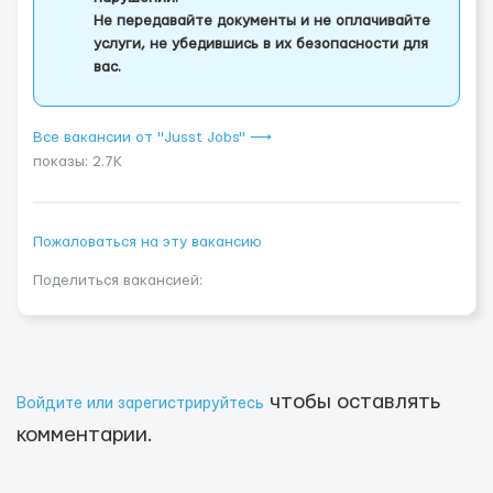
Не передавайте документы и не оплачивайте
услуги, не убедившись в их безопасности для
вас.
Все вакансии от "Jusst Jobs" ⟶
показы: 2.7K
Пожаловаться на эту вакансию
Поделиться вакансией:
чтобы оставлять
Войдите или зарегистрируйтесь
комментарии.