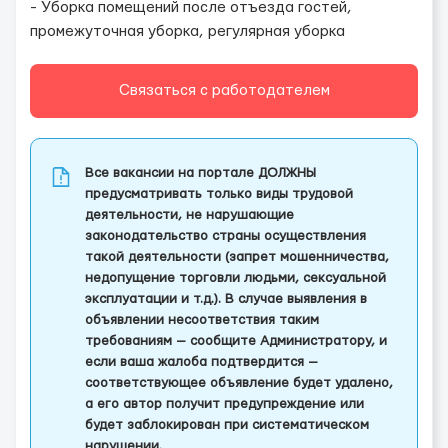
- Уборка помещений после отъезда гостей,
промежуточная уборка, регулярная уборка
Связаться с работодателем
Все вакансии на портале ДОЛЖНЫ
предусматривать только виды трудовой
деятельности, не нарушающие
законодательство страны осуществления
такой деятельности (запрет мошенничества,
недопущение торговли людьми, сексуальной
эксплуатации и т.д.). В случае выявления в
объявлении несоответствия таким
требованиям — сообщите Администратору, и
если ваша жалоба подтвердится —
соответствующее объявление будет удалено,
а его автор получит предупреждение или
будет заблокирован при систематическом
нарушении.