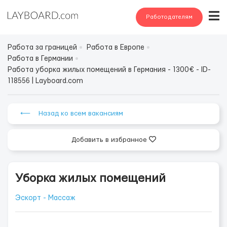
Работодателям
Работа за границей
Работа в Европе
Работа в Германии
Работа уборка жилых помещений в Германия - 1300€ - ID-
118556 | Layboard.com
⟵ Назад ко всем вакансиям
Добавить в избранное
Уборка жилых помещений
Эскорт - Массаж