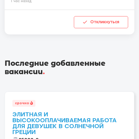
1 час назад
Откликнуться
Последние добавленные
вакансии
.
срочно
ЭЛИТНАЯ И
ВЫСОКООПЛАЧИВАЕМАЯ РАБОТА
ДЛЯ ДЕВУШЕК В СОЛНЕЧНОЙ
ГРЕЦИИ