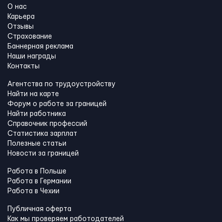
О нас
Карьера
Отзывы
Страхование
Баннерная реклама
Наши награды
Контакты
Агентства по трудоустройству
Найти на карте
Форум о работе за границей
Найти работника
Справочник профессий
Статистика зарплат
Полезные статьи
Новости за границей
Работа в Польше
Работа в Германии
Работа в Чехии
Публичная оферта
Как мы проверяем работодателей