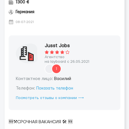
1300 €
Германия
08-07-2021
Jusst Jobs
Агентство
на layboard с 26.05.2021
1
Контактное лицо:
Василий
Телефон:
Показать телефон
Посмотреть отзывы о компании ⟶
🆕⚒СРОЧНАЯ ВАКАНСИЯ 🛠 🆕