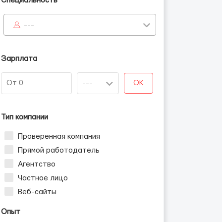
Специальность
---
Зарплата
OK
Тип компании
Проверенная компания
Прямой работодатель
Агентство
Частное лицо
Веб-сайты
Опыт