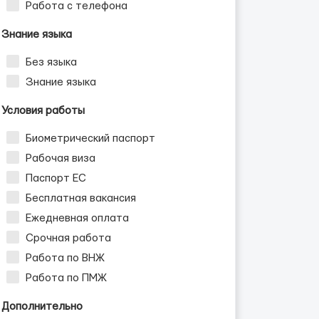
Работа с телефона
Знание языка
Без языка
Знание языка
Условия работы
Биометрический паспорт
Рабочая виза
Паспорт ЕС
Бесплатная вакансия
Ежедневная оплата
Срочная работа
Работа по ВНЖ
Работа по ПМЖ
Дополнительно