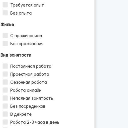
Требуется опыт
Без опыта
Жилье
С проживанием
Без проживания
Вид занятости
Постоянная работа
Проектная работа
Сезонная работа
Работа онлайн
Неполная занятость
Без посредников
В декрете
Работа 2-3 часа в день