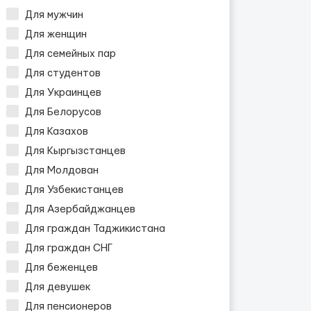
Для мужчин
Для женщин
Для семейных пар
Для студентов
Для Украинцев
Для Белорусов
Для Казахов
Для Кыргызстанцев
Для Молдован
Для Узбекистанцев
Для Азербайджанцев
Для граждан Таджикистана
Для граждан СНГ
Для беженцев
Для девушек
Для пенсионеров