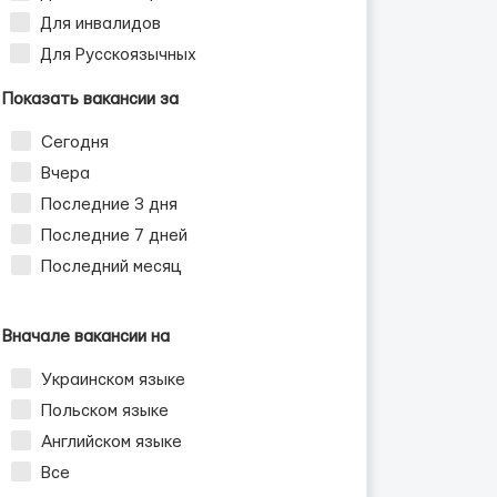
Для инвалидов
Для Русскоязычных
Показать вакансии за
Сегодня
Вчера
Последние 3 дня
Последние 7 дней
Последний месяц
Вначале вакансии на
Украинском языке
Польском языке
Английском языке
Все