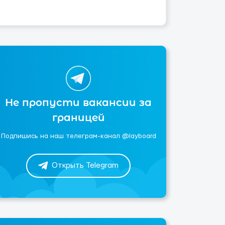
Не пропусти вакансии за
границей
Подпишись на наш телеграм-канал @layboard
Открыть Telegram