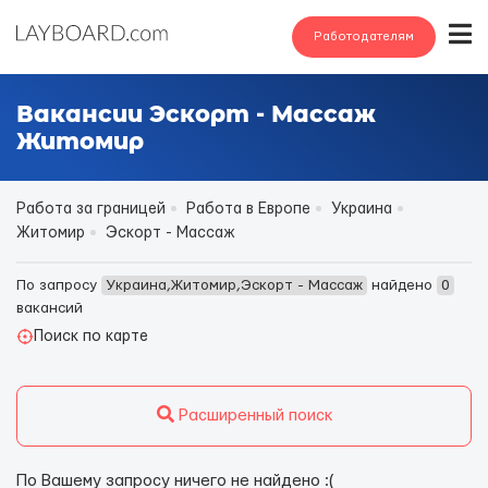
Работодателям
Вакансии Эскорт - Массаж
Житомир
Работа за границей
Работа в Европе
Украина
Житомир
Эскорт - Массаж
По запросу
Украина,Житомир,Эскорт - Массаж
найдено
0
вакансий
Поиск по карте
Расширенный поиск
По Вашему запросу ничего не найдено :(