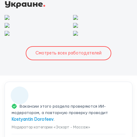
Украине
.
Смотреть всех работодателей
Вакансии этого раздела проверяются ИИ-
модератором, а повторную проверку проводит
Kostyantin Dorofeev
.
Модератор категории «Эскорт - Массаж»