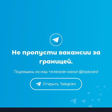
Не пропусти вакансии за
границей.
Подпишись на наш телеграм-канал @layboard
Открыть Telegram