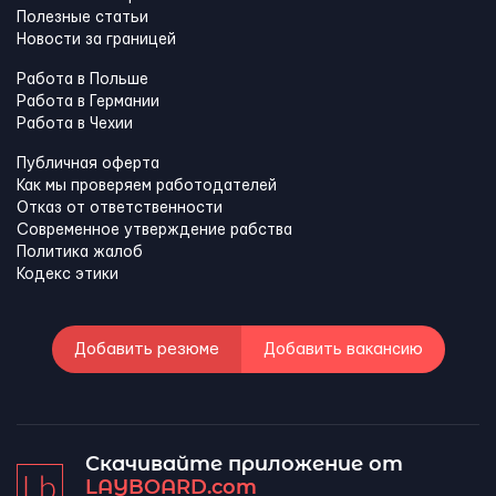
Полезные статьи
Новости за границей
Работа в Польше
Работа в Германии
Работа в Чехии
Публичная оферта
Как мы проверяем работодателей
Отказ от ответственности
Современное утверждение рабства
Политика жалоб
Кодекс этики
Добавить резюме
Добавить вакансию
Скачивайте приложение от
LAYBOARD.com