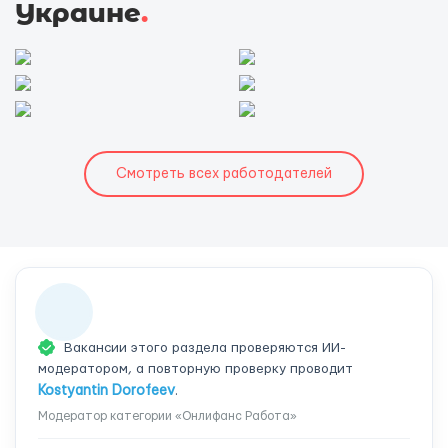
Украине
.
Смотреть всех работодателей
Вакансии этого раздела проверяются ИИ-
модератором, а повторную проверку проводит
Kostyantin Dorofeev
.
Модератор категории «Онлифанс Работа»