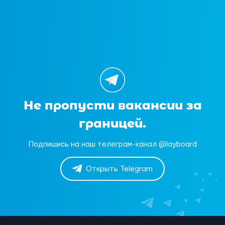
Не пропусти вакансии за
границей.
Подпишись на наш телеграм-канал @layboard
Открыть Telegram