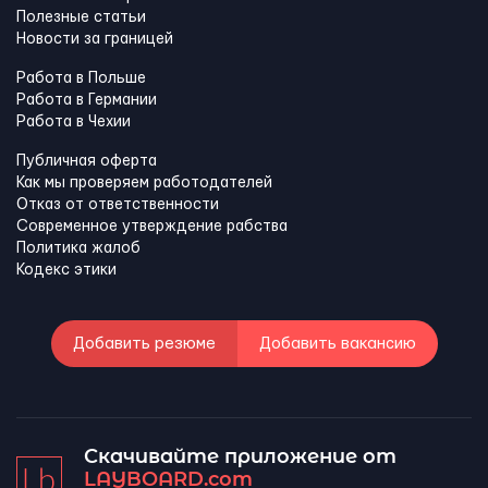
Полезные статьи
Новости за границей
Работа в Польше
Работа в Германии
Работа в Чехии
Публичная оферта
Как мы проверяем работодателей
Отказ от ответственности
Современное утверждение рабства
Политика жалоб
Кодекс этики
Добавить резюме
Добавить вакансию
Скачивайте приложение от
LAYBOARD.com