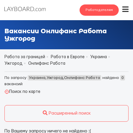
Работодателям
Вакансии Онлифанс Работа
Ужгород
Работа за границей
Работа в Европе
Украина
Ужгород
Онлифанс Работа
По запросу
Украина,Ужгород,Онлифанс Работа
найдено
0
вакансий
Поиск по карте
Расширенный поиск
По Вашему запросу ничего не найдено :(