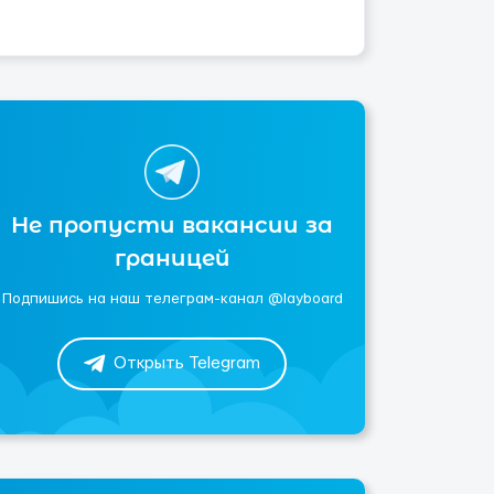
Не пропусти вакансии за
границей
Подпишись на наш телеграм-канал @layboard
Открыть Telegram