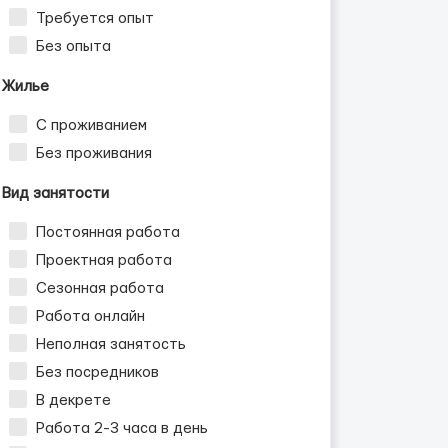
Требуется опыт
Без опыта
Жилье
С проживанием
Без проживания
Вид занятости
Постоянная работа
Проектная работа
Сезонная работа
Работа онлайн
Неполная занятость
Без посредников
В декрете
Работа 2-3 часа в день