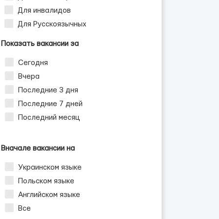
Для инвалидов
Для Русскоязычных
Показать вакансии за
Сегодня
Вчера
Последние 3 дня
Последние 7 дней
Последний месяц
Вначале вакансии на
Украинском языке
Польском языке
Английском языке
Все