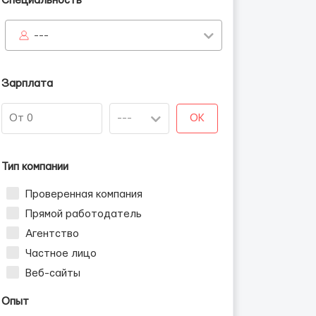
Специальность
---
Зарплата
OK
Тип компании
Проверенная компания
Прямой работодатель
Агентство
Частное лицо
Веб-сайты
Опыт