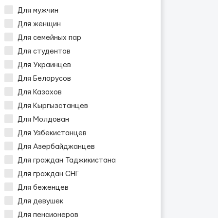
Для мужчин
Для женщин
Для семейных пар
Для студентов
Для Украинцев
Для Белорусов
Для Казахов
Для Кыргызстанцев
Для Молдован
Для Узбекистанцев
Для Азербайджанцев
Для граждан Таджикистана
Для граждан СНГ
Для беженцев
Для девушек
Для пенсионеров