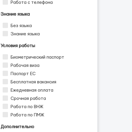
Работа с телефона
Знание языка
Без языка
Знание языка
Условия работы
Биометрический паспорт
Рабочая виза
Паспорт ЕС
Бесплатная вакансия
Ежедневная оплата
Срочная работа
Работа по ВНЖ
Работа по ПМЖ
Дополнительно