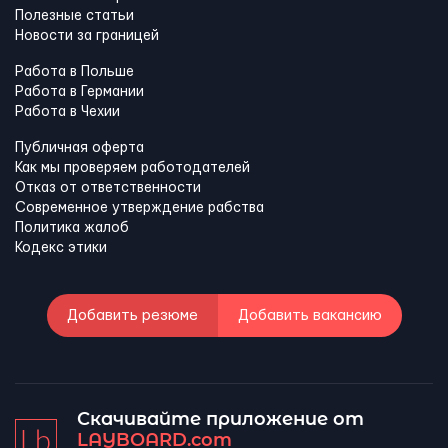
Полезные статьи
Новости за границей
Работа в Польше
Работа в Германии
Работа в Чехии
Публичная оферта
Как мы проверяем работодателей
Отказ от ответственности
Современное утверждение рабства
Политика жалоб
Кодекс этики
Добавить резюме
Добавить вакансию
Скачивайте приложение от
LAYBOARD.com