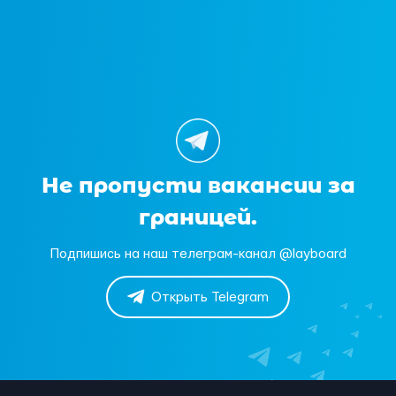
Не пропусти вакансии за
границей.
Подпишись на наш телеграм-канал @layboard
Открыть Telegram