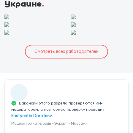
Украине
.
Смотреть всех работодателей
Вакансии этого раздела проверяются ИИ-
модератором, а повторную проверку проводит
Kostyantin Dorofeev
.
Модератор категории «Эскорт - Массаж»