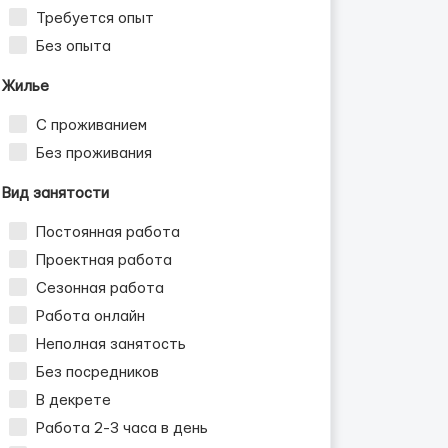
Требуется опыт
Без опыта
Жилье
С проживанием
Без проживания
Вид занятости
Постоянная работа
Проектная работа
Сезонная работа
Работа онлайн
Неполная занятость
Без посредников
В декрете
Работа 2-3 часа в день