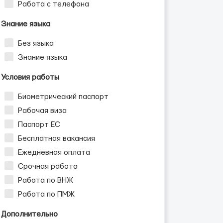
Работа с телефона
Знание языка
Без языка
Знание языка
Условия работы
Биометрический паспорт
Рабочая виза
Паспорт ЕС
Бесплатная вакансия
Ежедневная оплата
Срочная работа
Работа по ВНЖ
Работа по ПМЖ
Дополнительно