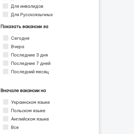
Для инвалидов
Для Русскоязычных
Показать вакансии за
Сегодня
Вчера
Последние 3 дня
Последние 7 дней
Последний месяц
Вначале вакансии на
Украинском языке
Польском языке
Английском языке
Все