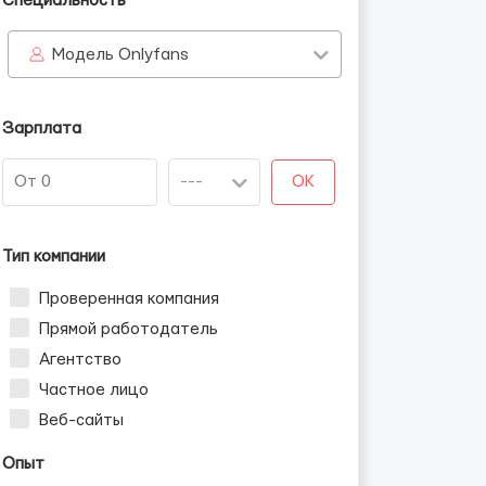
Специальность
Модель Onlyfans
Зарплата
OK
Тип компании
Проверенная компания
Прямой работодатель
Агентство
Частное лицо
Веб-сайты
Опыт