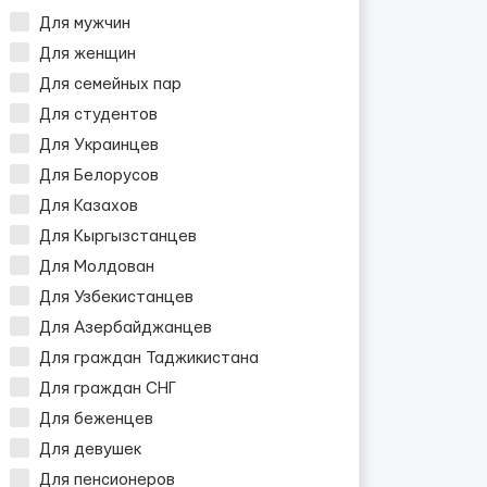
Для мужчин
Для женщин
Для семейных пар
Для студентов
Для Украинцев
Для Белорусов
Для Казахов
Для Кыргызстанцев
Для Молдован
Для Узбекистанцев
Для Азербайджанцев
Для граждан Таджикистана
Для граждан СНГ
Для беженцев
Для девушек
Для пенсионеров