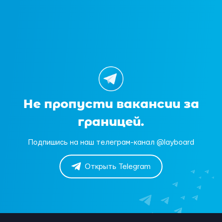
Не пропусти вакансии за
границей.
Подпишись на наш телеграм-канал @layboard
Открыть Telegram