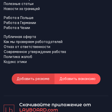
Полезные статьи
Новости за границей
Работа в Польше
Работа в Германии
Работа в Чехии
Публичная оферта
Как мы проверяем работодателей
Отказ от ответственности
Современное утверждение рабства
Политика жалоб
Кодекс этики
Добавить резюме
Добавить вакансию
Скачивайте приложение от
LAYBOARD.com