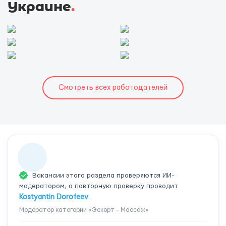
Украине
.
Смотреть всех работодателей
Вакансии этого раздела проверяются ИИ-
модератором, а повторную проверку проводит
Kostyantin Dorofeev
.
Модератор категории «Эскорт - Массаж»