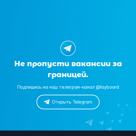
Не пропусти вакансии за
границей.
Подпишись на наш телеграм-канал @layboard
Открыть Telegram