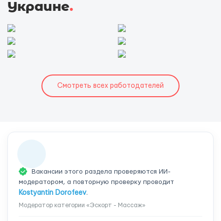
Украине
.
Смотреть всех работодателей
Вакансии этого раздела проверяются ИИ-
модератором, а повторную проверку проводит
Kostyantin Dorofeev
.
Модератор категории «Эскорт - Массаж»