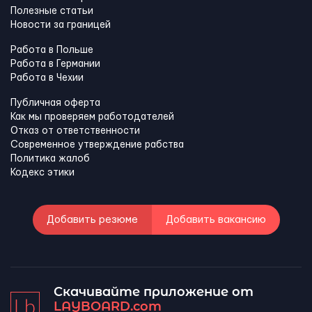
Полезные статьи
Новости за границей
Работа в Польше
Работа в Германии
Работа в Чехии
Публичная оферта
Как мы проверяем работодателей
Отказ от ответственности
Современное утверждение рабства
Политика жалоб
Кодекс этики
Добавить резюме
Добавить вакансию
Скачивайте приложение от
LAYBOARD.com