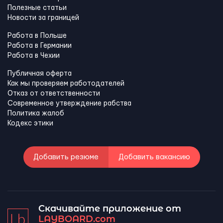
Полезные статьи
Новости за границей
Работа в Польше
Работа в Германии
Работа в Чехии
Публичная оферта
Как мы проверяем работодателей
Отказ от ответственности
Современное утверждение рабства
Политика жалоб
Кодекс этики
Добавить резюме
Добавить вакансию
Скачивайте приложение от
LAYBOARD.com