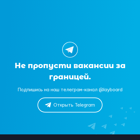
Не пропусти вакансии за
границей.
Подпишись на наш телеграм-канал @layboard
Открыть Telegram