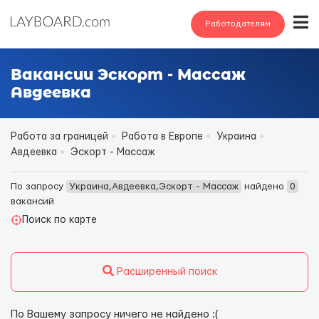
Работодателям
Вакансии Эскорт - Массаж
Авдеевка
Работа за границей
Работа в Европе
Украина
Авдеевка
Эскорт - Массаж
По запросу
Украина,Авдеевка,Эскорт - Массаж
найдено
0
вакансий
Поиск по карте
Расширенный поиск
По Вашему запросу ничего не найдено :(