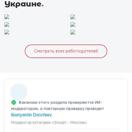
Украине
.
Смотреть всех работодателей
Вакансии этого раздела проверяются ИИ-
модератором, а повторную проверку проводит
Kostyantin Dorofeev
.
Модератор категории «Эскорт - Массаж»