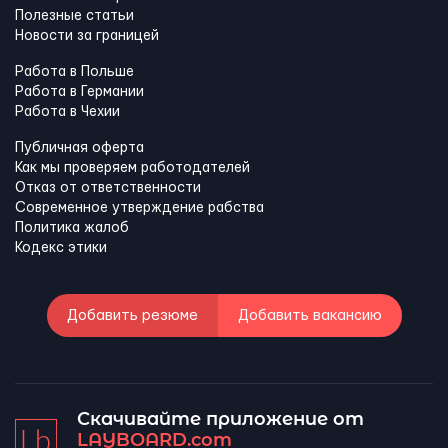
Полезные статьи
Новости за границей
Работа в Польше
Работа в Германии
Работа в Чехии
Публичная оферта
Как мы проверяем работодателей
Отказ от ответственности
Современное утверждение рабства
Политика жалоб
Кодекс этики
Добавить резюме
Добавить вакансию
Скачивайте приложение от
LAYBOARD.com