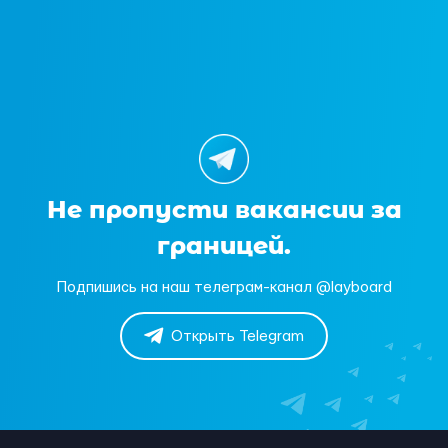
Не пропусти вакансии за
границей.
Подпишись на наш телеграм-канал @layboard
Открыть Telegram