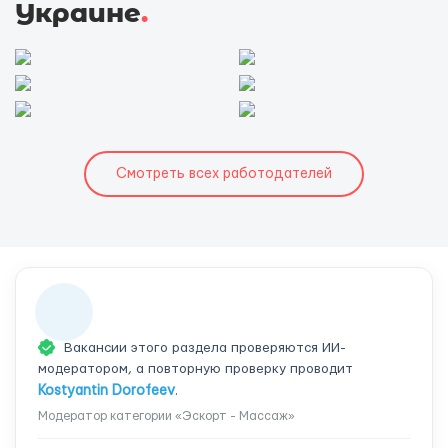
Украине
.
Смотреть всех работодателей
Вакансии этого раздела проверяются ИИ-
модератором, а повторную проверку проводит
Kostyantin Dorofeev
.
Модератор категории «Эскорт - Массаж»