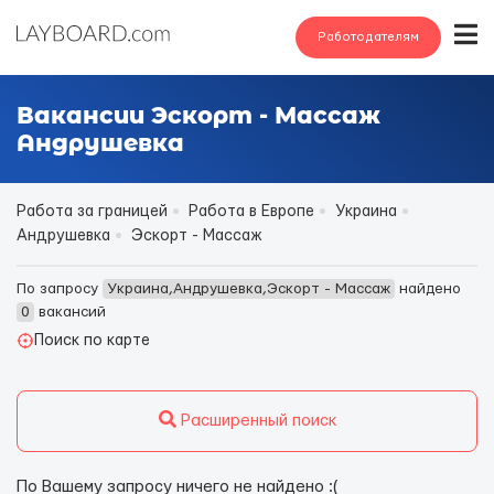
Работодателям
Вакансии Эскорт - Массаж
Андрушевка
Работа за границей
Работа в Европе
Украина
Андрушевка
Эскорт - Массаж
По запросу
Украина,Андрушевка,Эскорт - Массаж
найдено
0
вакансий
Поиск по карте
Расширенный поиск
По Вашему запросу ничего не найдено :(