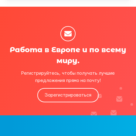
Работа в Европе и по всему
миру.
Регистрируйтесь, чтобы получать лучшие
предложения прямо на почту!
Зарегистрироваться