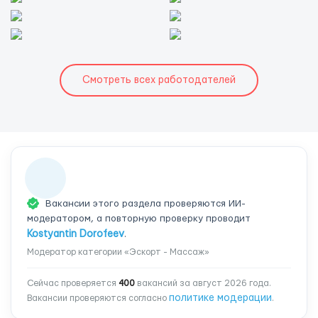
Смотреть всех работодателей
Вакансии этого раздела проверяются ИИ-
модератором, а повторную проверку проводит
Kostyantin Dorofeev
.
Модератор категории «Эскорт - Массаж»
Сейчас проверяется
400
вакансий за август 2026 года.
политике модерации
Вакансии проверяются согласно
.