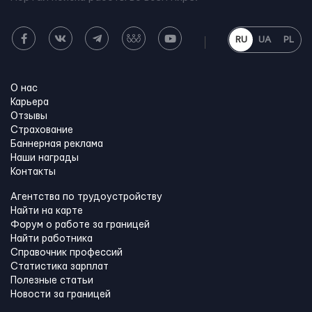
RU
UA
PL
О нас
Карьера
Отзывы
Страхование
Баннерная реклама
Наши награды
Контакты
Агентства по трудоустройству
Найти на карте
Форум о работе за границей
Найти работника
Справочник профессий
Статистика зарплат
Полезные статьи
Новости за границей