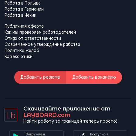
Работа в Польше
Работа в Германии
Работа в Чехии
Публичная оферта
Как мы проверяем работодателей
Отказ от ответственности
Современное утверждение рабства
Политика жалоб
Кодекс этики
Добавить резюме
Добавить вакансию
Скачивайте приложение от
LAYBOARD.com
Найти работу за границей теперь просто!