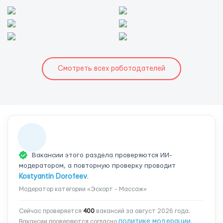
Смотреть всех работодателей
Вакансии этого раздела проверяются ИИ-
модератором, а повторную проверку проводит
Kostyantin Dorofeev
.
Модератор категории «Эскорт - Массаж»
Сейчас проверяется
400
вакансий за август 2026 года.
политике модерации
Вакансии проверяются согласно
.