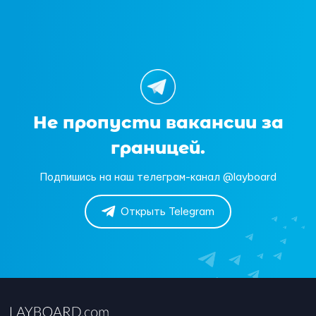
Не пропусти вакансии за
границей.
Подпишись на наш телеграм-канал @layboard
Открыть Telegram