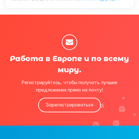
Работа в Европе и по всему
миру.
Регистрируйтесь, чтобы получать лучшие
предложения прямо на почту!
Зарегистрироваться