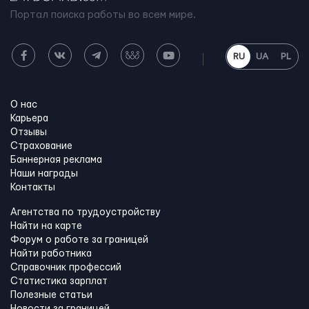
Портал поиска работы во всем мире.
RU
UA
PL
О нас
Карьера
Отзывы
Страхование
Баннерная реклама
Наши награды
Контакты
Агентства по трудоустройству
Найти на карте
Форум о работе за границей
Найти работника
Справочник профессий
Статистика зарплат
Полезные статьи