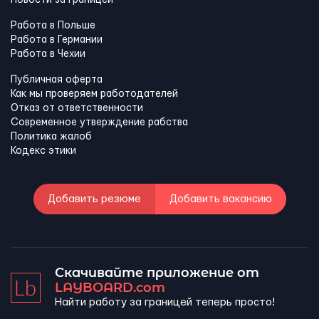
Новости за границей
Работа в Польше
Работа в Германии
Работа в Чехии
Публичная оферта
Как мы проверяем работодателей
Отказ от ответственности
Современное утверждение рабства
Политика жалоб
Кодекс этики
Добавить резюме
Добавить вакансию
Скачивайте приложение от
LAYBOARD.com
Найти работу за границей теперь просто!