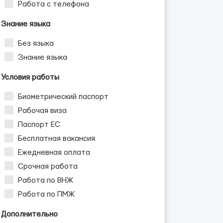
Работа с телефона
Знание языка
Без языка
Знание языка
Условия работы
Биометрический паспорт
Рабочая виза
Паспорт ЕС
Бесплатная вакансия
Ежедневная оплата
Срочная работа
Работа по ВНЖ
Работа по ПМЖ
Дополнительно