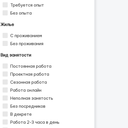
Требуется опыт
Без опыта
Жилье
С проживанием
Без проживания
Вид занятости
Постоянная работа
Проектная работа
Сезонная работа
Работа онлайн
Неполная занятость
Без посредников
В декрете
Работа 2-3 часа в день