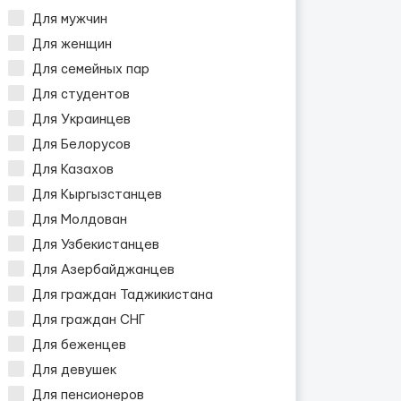
Для мужчин
Для женщин
Для семейных пар
Для студентов
Для Украинцев
Для Белорусов
Для Казахов
Для Кыргызстанцев
Для Молдован
Для Узбекистанцев
Для Азербайджанцев
Для граждан Таджикистана
Для граждан СНГ
Для беженцев
Для девушек
Для пенсионеров