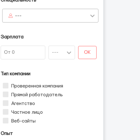
Специальность
---
Зарплата
OK
Тип компании
Проверенная компания
Прямой работодатель
Агентство
Частное лицо
Веб-сайты
Опыт