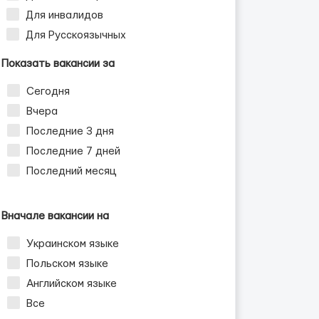
Для инвалидов
Для Русскоязычных
Показать вакансии за
Сегодня
Вчера
Последние 3 дня
Последние 7 дней
Последний месяц
Вначале вакансии на
Украинском языке
Польском языке
Английском языке
Все