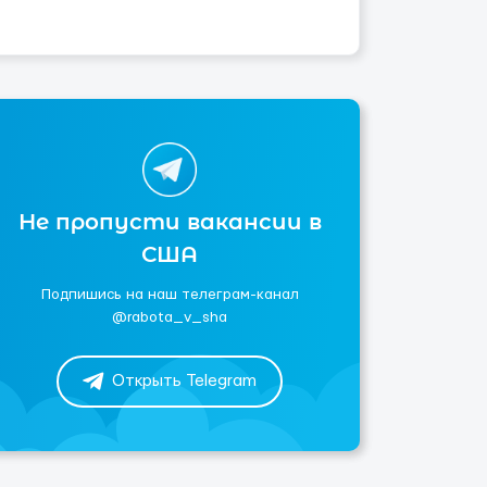
Не пропусти вакансии в
США
Подпишись на наш телеграм-канал
@rabota_v_sha
Открыть Telegram