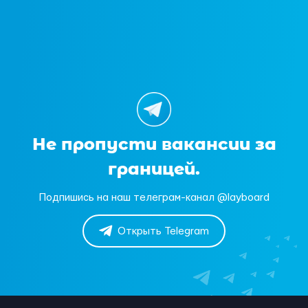
Не пропусти вакансии за
границей.
Подпишись на наш телеграм-канал @layboard
Открыть Telegram