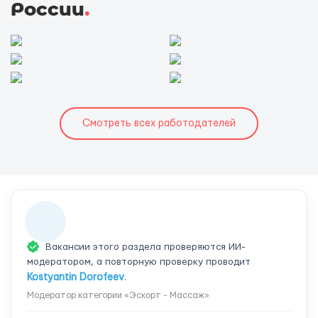
России
.
Смотреть всех работодателей
Вакансии этого раздела проверяются ИИ-
модератором, а повторную проверку проводит
Kostyantin Dorofeev
.
Модератор категории «Эскорт - Массаж»