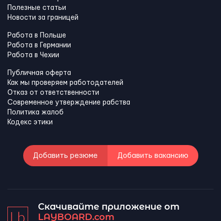
Полезные статьи
Новости за границей
Работа в Польше
Работа в Германии
Работа в Чехии
Публичная оферта
Как мы проверяем работодателей
Отказ от ответственности
Современное утверждение рабства
Политика жалоб
Кодекс этики
Добавить резюме
Добавить вакансию
Скачивайте приложение от
LAYBOARD.com