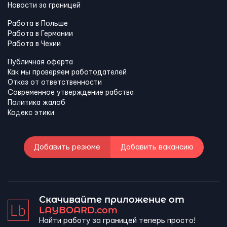
Новости за границей
Работа в Польше
Работа в Германии
Работа в Чехии
Публичная оферта
Как мы проверяем работодателей
Отказ от ответственности
Современное утверждение рабства
Политика жалоб
Кодекс этики
Добавить резюме
Добавить вакансию
Скачивайте приложение от
LAYBOARD.com
Найти работу за границей теперь просто!