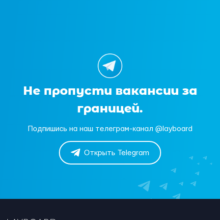
Не пропусти вакансии за
границей.
Подпишись на наш телеграм-канал @layboard
Открыть Telegram