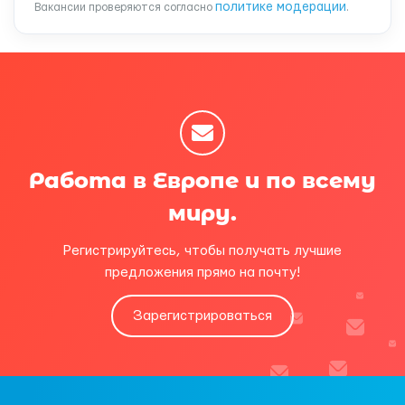
политике модерации
Вакансии проверяются согласно
.
Работа в Европе и по всему
миру.
Регистрируйтесь, чтобы получать лучшие
предложения прямо на почту!
Зарегистрироваться