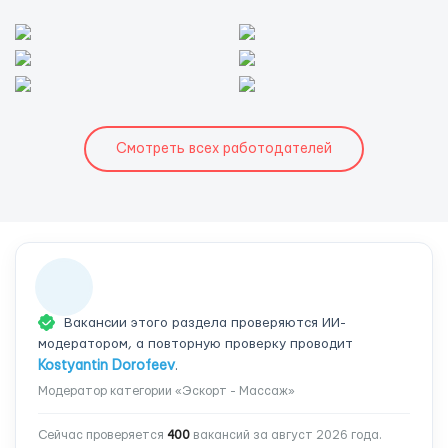
Смотреть всех работодателей
Вакансии этого раздела проверяются ИИ-
модератором, а повторную проверку проводит
Kostyantin Dorofeev
.
Модератор категории «Эскорт - Массаж»
Сейчас проверяется
400
вакансий за август 2026 года.