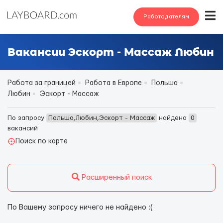
Работодателям
Вакансии Эскорт - Массаж Любин
Работа за границей
Работа в Европе
Польша
Любин
Эскорт - Массаж
По запросу
Польша,Любин,Эскорт - Массаж
найдено
0
вакансий
Поиск по карте
Расширенный поиск
По Вашему запросу ничего не найдено :(