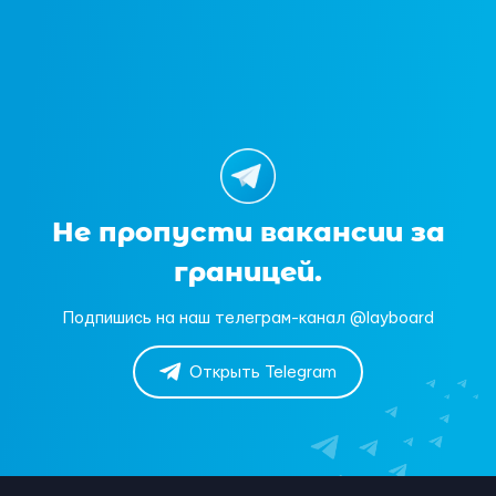
Не пропусти вакансии за
границей.
Подпишись на наш телеграм-канал @layboard
Открыть Telegram