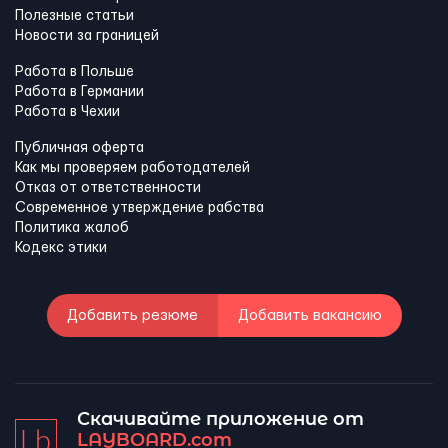
Полезные статьи
Новости за границей
Работа в Польше
Работа в Германии
Работа в Чехии
Публичная оферта
Как мы проверяем работодателей
Отказ от ответственности
Современное утверждение рабства
Политика жалоб
Кодекс этики
Добавить резюме
Добавить вакансию
Скачивайте приложение от
LAYBOARD.com