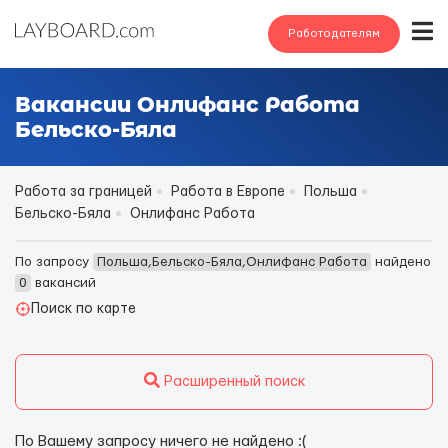
Работодателям
Вакансии Онлифанс Работа
Бельско-Бяла
Работа за границей
Работа в Европе
Польша
Бельско-Бяла
Онлифанс Работа
По запросу
Польша,Бельско-Бяла,Онлифанс Работа
найдено
0
вакансий
Поиск по карте
Расширенный поиск
По Вашему запросу ничего не найдено :(