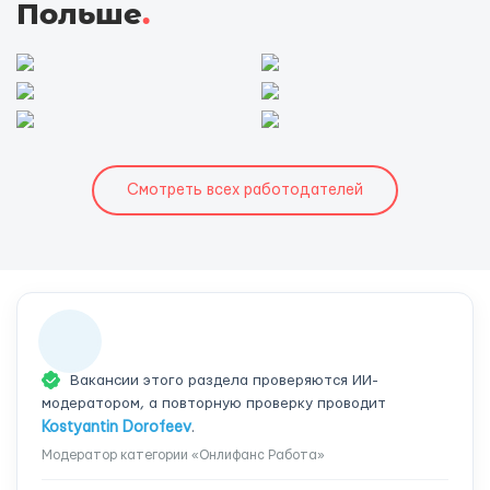
Польше
.
Смотреть всех работодателей
Вакансии этого раздела проверяются ИИ-
модератором, а повторную проверку проводит
Kostyantin Dorofeev
.
Модератор категории «Онлифанс Работа»